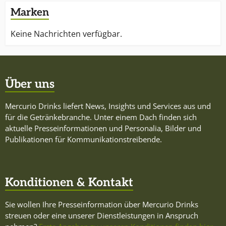
Marken
Keine Nachrichten verfügbar.
Über uns
Mercurio Drinks liefert News, Insights und Services aus und
für die Getränkebranche. Unter einem Dach finden sich
aktuelle Presseinformationen und Personalia, Bilder und
Publikationen für Kommunikationstreibende.
Konditionen & Kontakt
Sie wollen Ihre Presseinformation über Mercurio Drinks
streuen oder eine unserer Dienstleistungen in Anspruch