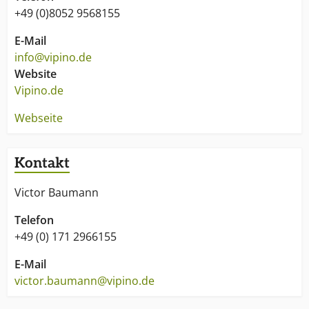
+49 (0)8052 9568155
E-Mail
info@vipino.de
Website
Vipino.de
Webseite
Kontakt
Victor Baumann
Telefon
+49 (0) 171 2966155
E-Mail
victor.baumann@vipino.de