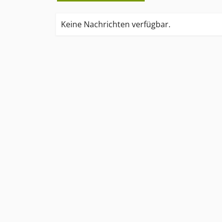
Keine Nachrichten verfügbar.