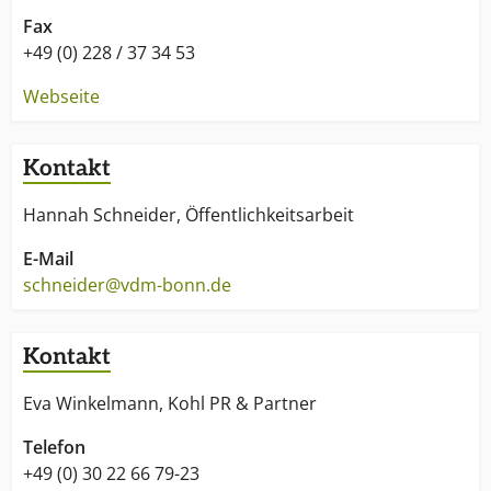
Fax
+49 (0) 228 / 37 34 53
Webseite
Kontakt
Hannah Schneider, Öffentlichkeitsarbeit
E-Mail
schneider@vdm-bonn.de
Kontakt
Eva Winkelmann, Kohl PR & Partner
Telefon
+49 (0) 30 22 66 79-23