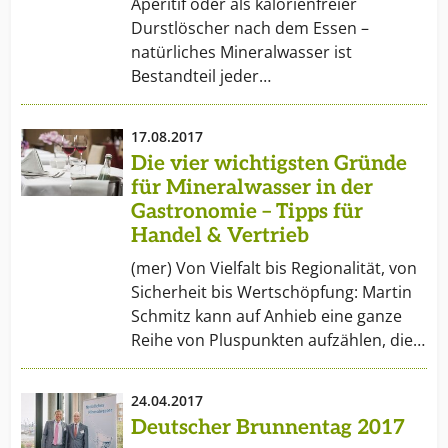
Aperitif oder als kalorienfreier
Durstlöscher nach dem Essen –
natürliches Mineralwasser ist
Bestandteil jeder…
17.08.2017
Die vier wichtigsten Gründe
für Mineralwasser in der
Gastronomie – Tipps für
Handel & Vertrieb
(mer) Von Vielfalt bis Regionalität, von
Sicherheit bis Wertschöpfung: Martin
Schmitz kann auf Anhieb eine ganze
Reihe von Pluspunkten aufzählen, die…
24.04.2017
Deutscher Brunnentag 2017