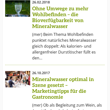
26.02.2018
Ohne Umwege zu mehr
Wohlbefinden – die
Bioverfügbarkeit von
Mineralwasser
(mer) Beim Thema Wohlbefinden
punktet natürliches Mineralwasser
gleich doppelt: Als kalorien- und
allergenfreier Durstlöscher füllt es
den…
26.10.2017
Mineralwasser optimal in
Szene gesetzt –
Marketingtipps für die
Gastronomie
(mer) Ob als Begleitung zum Wein, als