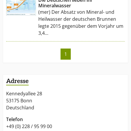
Mineralwasser
(mer) Der Absatz von Mineral- und
Heilwasser der deutschen Brunnen
legte 2015 gegenüber dem Vorjahr um
3,4…
1
Adresse
Kennedyallee 28
53175 Bonn
Deutschland
Telefon
+49 (0) 228 / 95 99 00