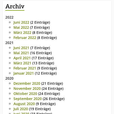
Archiv
2022
Juni 2022
(2 Einträge)
Mai 2022
(7 Einträge)
März 2022
(8 Einträge)
Februar 2022
(8 Einträge)
2021
Juni 2021
(7 Einträge)
Mai 2021
(16 Einträge)
April 2021
(17 Einträge)
März 2021
(13 Einträge)
Februar 2021
(9 Einträge)
Januar 2021
(12 Einträge)
2020
Dezember 2020
(21 Einträge)
November 2020
(24 Einträge)
Oktober 2020
(24 Einträge)
September 2020
(26 Einträge)
August 2020
(9 Einträge)
Juli 2020
(19 Einträge)
Juni 2020
(23 Einträge)