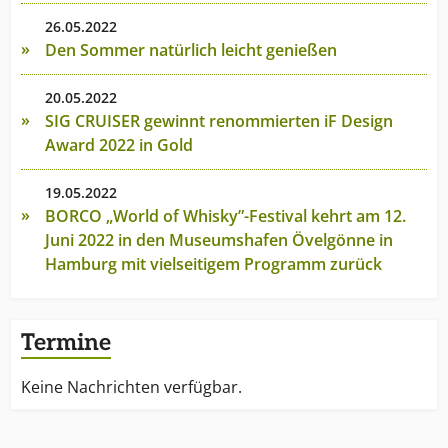
26.05.2022
Den Sommer natürlich leicht genießen
20.05.2022
SIG CRUISER gewinnt renommierten iF Design
Award 2022 in Gold
19.05.2022
BORCO „World of Whisky”-Festival kehrt am 12.
Juni 2022 in den Museumshafen Övelgönne in
Hamburg mit vielseitigem Programm zurück
Termine
Keine Nachrichten verfügbar.