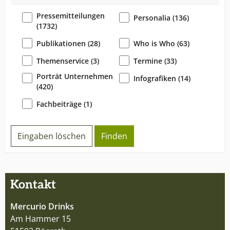
Pressemitteilungen
Personalia (136)
(1732)
Publikationen (28)
Who is Who (63)
Themenservice (3)
Termine (33)
Porträt Unternehmen
Infografiken (14)
(420)
Fachbeiträge (1)
Eingaben löschen
Kontakt
Mercurio Drinks
Am Hammer 15