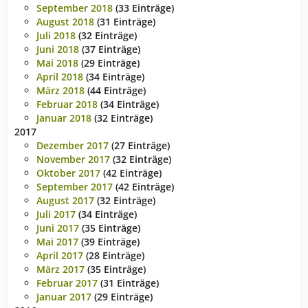
September 2018
(33 Einträge)
August 2018
(31 Einträge)
Juli 2018
(32 Einträge)
Juni 2018
(37 Einträge)
Mai 2018
(29 Einträge)
April 2018
(34 Einträge)
März 2018
(44 Einträge)
Februar 2018
(34 Einträge)
Januar 2018
(32 Einträge)
2017
Dezember 2017
(27 Einträge)
November 2017
(32 Einträge)
Oktober 2017
(42 Einträge)
September 2017
(42 Einträge)
August 2017
(32 Einträge)
Juli 2017
(34 Einträge)
Juni 2017
(35 Einträge)
Mai 2017
(39 Einträge)
April 2017
(28 Einträge)
März 2017
(35 Einträge)
Februar 2017
(31 Einträge)
Januar 2017
(29 Einträge)