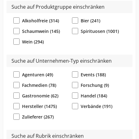
Suche auf Produktgruppe einschränken
Alkoholfreie (314)
Bier (241)
Schaumwein (145)
Spirituosen (1001)
Wein (294)
Suche auf Unternehmen-Typ einschränken
Agenturen (49)
Events (188)
Fachmedien (78)
Forschung (9)
Gastronomie (62)
Handel (184)
Hersteller (1475)
Verbände (191)
Zulieferer (267)
Suche auf Rubrik einschränken