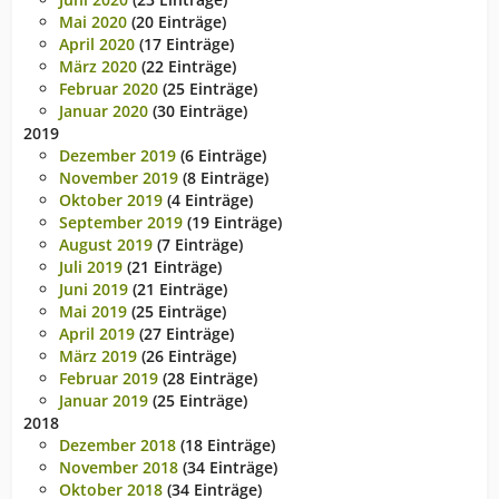
Mai 2020
(20 Einträge)
April 2020
(17 Einträge)
März 2020
(22 Einträge)
Februar 2020
(25 Einträge)
Januar 2020
(30 Einträge)
2019
Dezember 2019
(6 Einträge)
November 2019
(8 Einträge)
Oktober 2019
(4 Einträge)
September 2019
(19 Einträge)
August 2019
(7 Einträge)
Juli 2019
(21 Einträge)
Juni 2019
(21 Einträge)
Mai 2019
(25 Einträge)
April 2019
(27 Einträge)
März 2019
(26 Einträge)
Februar 2019
(28 Einträge)
Januar 2019
(25 Einträge)
2018
Dezember 2018
(18 Einträge)
November 2018
(34 Einträge)
Oktober 2018
(34 Einträge)