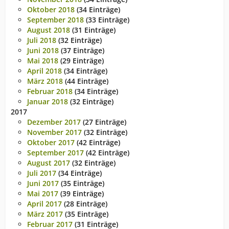
Oktober 2018
(34 Einträge)
September 2018
(33 Einträge)
August 2018
(31 Einträge)
Juli 2018
(32 Einträge)
Juni 2018
(37 Einträge)
Mai 2018
(29 Einträge)
April 2018
(34 Einträge)
März 2018
(44 Einträge)
Februar 2018
(34 Einträge)
Januar 2018
(32 Einträge)
2017
Dezember 2017
(27 Einträge)
November 2017
(32 Einträge)
Oktober 2017
(42 Einträge)
September 2017
(42 Einträge)
August 2017
(32 Einträge)
Juli 2017
(34 Einträge)
Juni 2017
(35 Einträge)
Mai 2017
(39 Einträge)
April 2017
(28 Einträge)
März 2017
(35 Einträge)
Februar 2017
(31 Einträge)