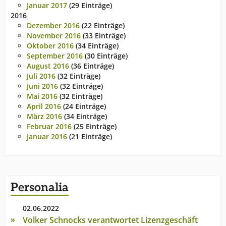
Januar 2017
(29 Einträge)
2016
Dezember 2016
(22 Einträge)
November 2016
(33 Einträge)
Oktober 2016
(34 Einträge)
September 2016
(30 Einträge)
August 2016
(36 Einträge)
Juli 2016
(32 Einträge)
Juni 2016
(32 Einträge)
Mai 2016
(32 Einträge)
April 2016
(24 Einträge)
März 2016
(34 Einträge)
Februar 2016
(25 Einträge)
Januar 2016
(21 Einträge)
Personalia
02.06.2022
Volker Schnocks verantwortet Lizenzgeschäft