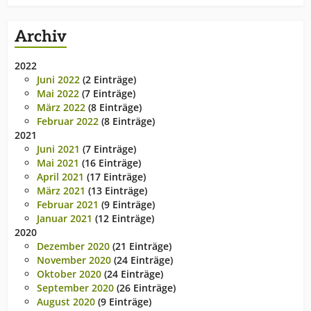
Archiv
2022
Juni 2022
(2 Einträge)
Mai 2022
(7 Einträge)
März 2022
(8 Einträge)
Februar 2022
(8 Einträge)
2021
Juni 2021
(7 Einträge)
Mai 2021
(16 Einträge)
April 2021
(17 Einträge)
März 2021
(13 Einträge)
Februar 2021
(9 Einträge)
Januar 2021
(12 Einträge)
2020
Dezember 2020
(21 Einträge)
November 2020
(24 Einträge)
Oktober 2020
(24 Einträge)
September 2020
(26 Einträge)
August 2020
(9 Einträge)