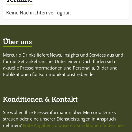
Keine Nachrichten verfügbar.
Über uns
Mercurio Drinks liefert News, Insights und Services aus und
für die Getränkebranche. Unter einem Dach finden sich
aktuelle Presseinformationen und Personalia, Bilder und
Publikationen für Kommunikationstreibende.
Konditionen & Kontakt
Sie wollen Ihre Presseinformation über Mercurio Drinks
streuen oder eine unserer Dienstleistungen in Anspruch
nehmen?
Erste Angaben zu unseren Konditionen finden hier.