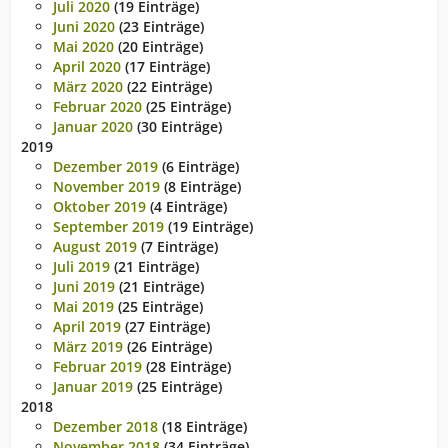
Juli 2020
(19 Einträge)
Juni 2020
(23 Einträge)
Mai 2020
(20 Einträge)
April 2020
(17 Einträge)
März 2020
(22 Einträge)
Februar 2020
(25 Einträge)
Januar 2020
(30 Einträge)
2019
Dezember 2019
(6 Einträge)
November 2019
(8 Einträge)
Oktober 2019
(4 Einträge)
September 2019
(19 Einträge)
August 2019
(7 Einträge)
Juli 2019
(21 Einträge)
Juni 2019
(21 Einträge)
Mai 2019
(25 Einträge)
April 2019
(27 Einträge)
März 2019
(26 Einträge)
Februar 2019
(28 Einträge)
Januar 2019
(25 Einträge)
2018
Dezember 2018
(18 Einträge)
November 2018
(34 Einträge)