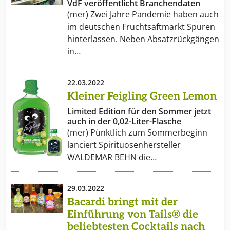
VdF veröffentlicht Branchendaten
(mer) Zwei Jahre Pandemie haben auch
im deutschen Fruchtsaftmarkt Spuren
hinterlassen. Neben Absatzrückgängen
in…
22.03.2022
Kleiner Feigling Green Lemon
Limited Edition für den Sommer jetzt
auch in der 0,02-Liter-Flasche
(mer) Pünktlich zum Sommerbeginn
lanciert Spirituosenhersteller
WALDEMAR BEHN die…
29.03.2022
Bacardi bringt mit der
Einführung von Tails® die
beliebtesten Cocktails nach