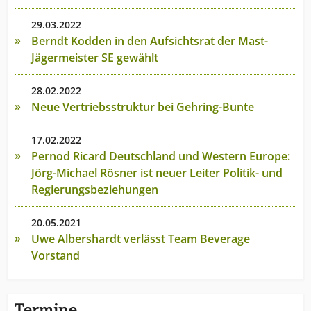
29.03.2022
Berndt Kodden in den Aufsichtsrat der Mast-
Jägermeister SE gewählt
28.02.2022
Neue Vertriebsstruktur bei Gehring-Bunte
17.02.2022
Pernod Ricard Deutschland und Western Europe:
Jörg-Michael Rösner ist neuer Leiter Politik- und
Regierungsbeziehungen
20.05.2021
Uwe Albershardt verlässt Team Beverage
Vorstand
Termine