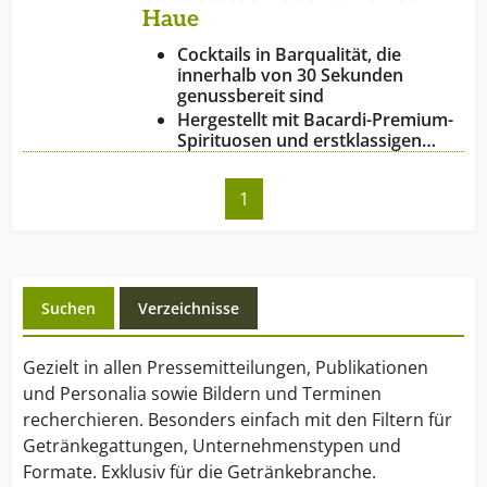
Haue
Cocktails in Barqualität, die
innerhalb von 30 Sekunden
genussbereit sind
Hergestellt mit Bacardi-Premium-
Spirituosen und erstklassigen…
1
Suchen
Verzeichnisse
Gezielt in allen Pressemitteilungen, Publikationen
und Personalia sowie Bildern und Terminen
recherchieren. Besonders einfach mit den Filtern für
Getränkegattungen, Unternehmenstypen und
Formate. Exklusiv für die Getränkebranche.