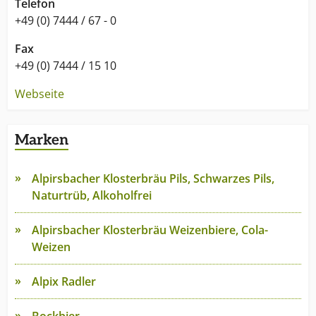
Telefon
+49 (0) 7444 / 67 - 0
Fax
+49 (0) 7444 / 15 10
Webseite
Marken
Alpirsbacher Klosterbräu Pils, Schwarzes Pils,
Naturtrüb, Alkoholfrei
Alpirsbacher Klosterbräu Weizenbiere, Cola-
Weizen
Alpix Radler