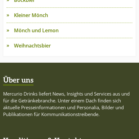
Bockbier
Kleiner Mönch
Mönch und Lemon
Weihnachtsbier
Über uns
Mercurio Drinks liefert News, Insights und Services aus und
für die Getränkebranche. Unter einem Dach finden sich
aktuelle Presseinformationen und Personalia, Bilder und
Publikationen für Kommunikationstreibende.