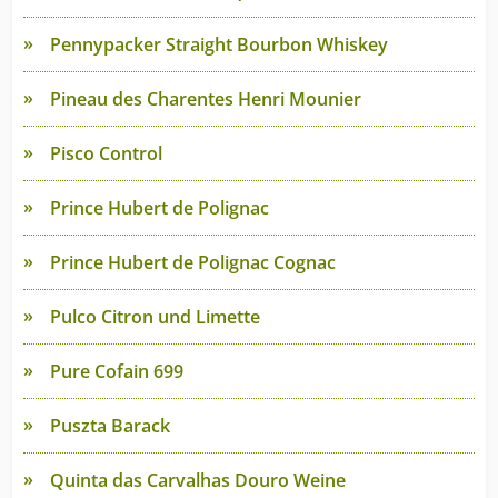
Pennypacker Straight Bourbon Whiskey
Pineau des Charentes Henri Mounier
Pisco Control
Prince Hubert de Polignac
Prince Hubert de Polignac Cognac
Pulco Citron und Limette
Pure Cofain 699
Puszta Barack
Quinta das Carvalhas Douro Weine