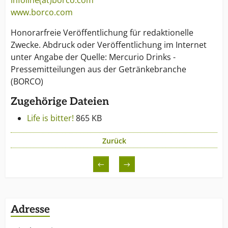
www.borco.com
Honorarfreie Veröffentlichung für redaktionelle
Zwecke. Abdruck oder Veröffentlichung im Internet
unter Angabe der Quelle: Mercurio Drinks -
Pressemitteilungen aus der Getränkebranche
(BORCO)
Zugehörige Dateien
Life is bitter!
865 KB
Zurück
←
→
Adresse