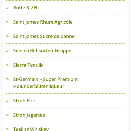
Rutte & ZN
Saint James Rhum Agricole
Saint James Sucre de Canne
Sensea Rebsorten-Grappe
Sierra Tequila
St-Germain – Super Premium
Holunderblütenliqueur
Stroh Fire
Stroh Jagertee
Teeling Whiskey