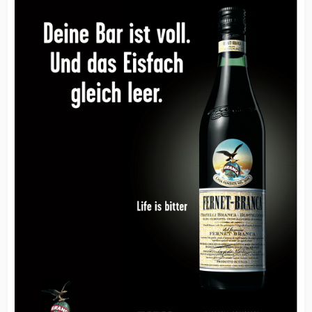
Branche.