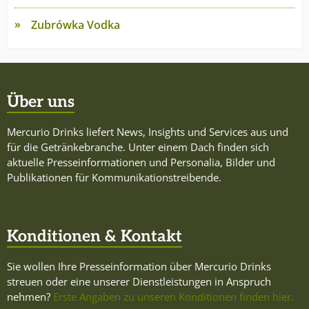
Zubrówka Vodka
Über uns
Mercurio Drinks liefert News, Insights und Services aus und
für die Getränkebranche. Unter einem Dach finden sich
aktuelle Presseinformationen und Personalia, Bilder und
Publikationen für Kommunikationstreibende.
Konditionen & Kontakt
Sie wollen Ihre Presseinformation über Mercurio Drinks
streuen oder eine unserer Dienstleistungen in Anspruch
nehmen?
Erste Angaben zu unseren Konditionen finden hier.