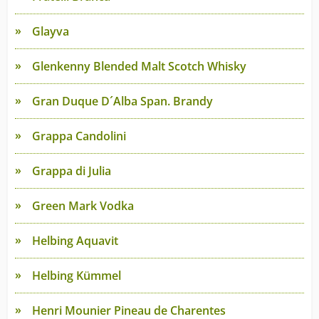
Glayva
Glenkenny Blended Malt Scotch Whisky
Gran Duque D´Alba Span. Brandy
Grappa Candolini
Grappa di Julia
Green Mark Vodka
Helbing Aquavit
Helbing Kümmel
Henri Mounier Pineau de Charentes