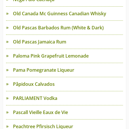
Old Canada Mc Guinness Canadian Whisky
Old Pascas Barbados Rum (White & Dark)
Old Pascas Jamaica Rum
Paloma Pink Grapefruit Lemonade
Pama Pomegranate Liqueur
Pâpidoux Calvados
PARLIAMENT Vodka
Pascall Vieille Eaux de Vie
Peachtree Pfirsisch Liqueur