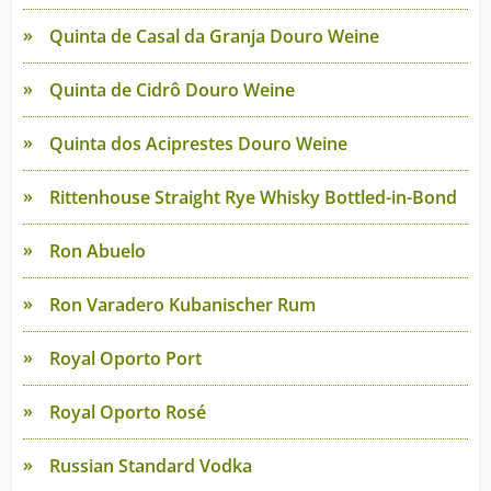
Quinta de Casal da Granja Douro Weine
Quinta de Cidrô Douro Weine
Quinta dos Aciprestes Douro Weine
Rittenhouse Straight Rye Whisky Bottled-in-Bond
Ron Abuelo
Ron Varadero Kubanischer Rum
Royal Oporto Port
Royal Oporto Rosé
Russian Standard Vodka