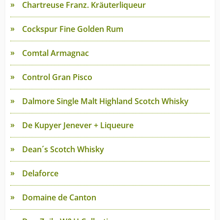
Chartreuse Franz. Kräuterliqueur
Cockspur Fine Golden Rum
Comtal Armagnac
Control Gran Pisco
Dalmore Single Malt Highland Scotch Whisky
De Kupyer Jenever + Liqueure
Dean´s Scotch Whisky
Delaforce
Domaine de Canton