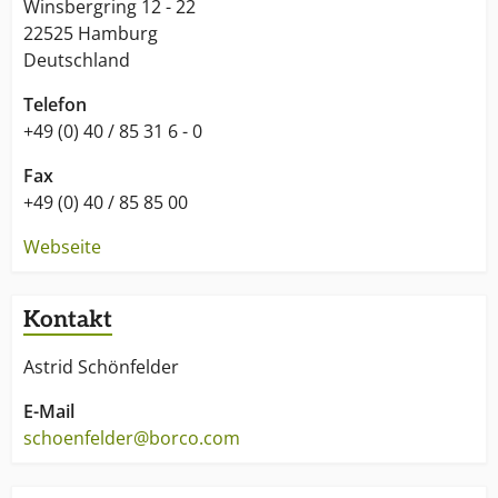
Winsbergring 12 - 22
22525 Hamburg
Deutschland
Telefon
+49 (0) 40 / 85 31 6 - 0
Fax
+49 (0) 40 / 85 85 00
Webseite
Kontakt
Astrid Schönfelder
E-Mail
schoenfelder@borco.com