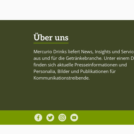
Über uns
Mercurio Drinks liefert News, Insights und Servic
aus und für die Getränkebranche. Unter einem 
finden sich aktuelle Presseinformationen und
Personalia, Bilder und Publikationen für
Kommunikationstreibende.