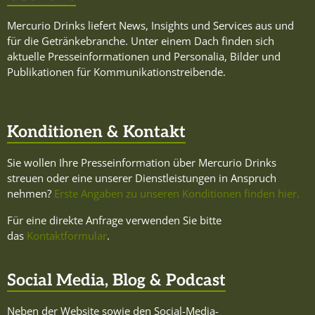
Mercurio Drinks liefert News, Insights und Services aus und
für die Getränkebranche. Unter einem Dach finden sich
aktuelle Presseinformationen und Personalia, Bilder und
Publikationen für Kommunikationstreibende.
Konditionen & Kontakt
Sie wollen Ihre Presseinformation über Mercurio Drinks
streuen oder eine unserer Dienstleistungen in Anspruch
nehmen?
Erste Angaben zu unseren Konditionen finden hier.
Für eine direkte Anfrage verwenden Sie bitte
das
Kontaktformular
.
Social Media, Blog & Podcast
Neben der Website sowie den Social-Media-