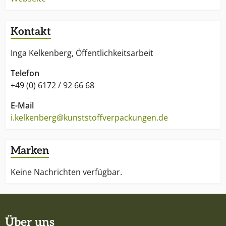
Kontakt
Inga Kelkenberg, Öffentlichkeitsarbeit
Telefon
+49 (0) 6172 / 92 66 68
E-Mail
i.kelkenberg@kunststoffverpackungen.de
Marken
Keine Nachrichten verfügbar.
Über uns