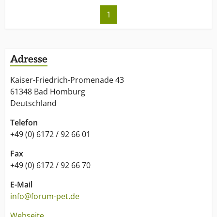
1
Adresse
Kaiser-Friedrich-Promenade 43
61348 Bad Homburg
Deutschland
Telefon
+49 (0) 6172 / 92 66 01
Fax
+49 (0) 6172 / 92 66 70
E-Mail
info@forum-pet.de
Webseite