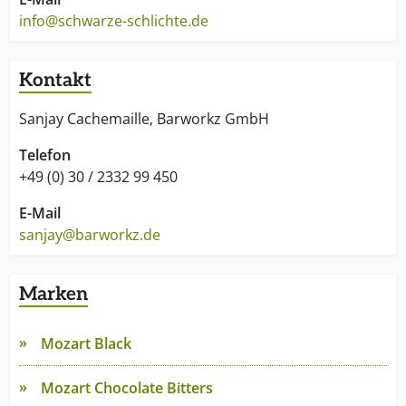
info@schwarze-schlichte.de
Kontakt
Sanjay Cachemaille, Barworkz GmbH
Telefon
+49 (0) 30 / 2332 99 450
E-Mail
sanjay@barworkz.de
Marken
Mozart Black
Mozart Chocolate Bitters