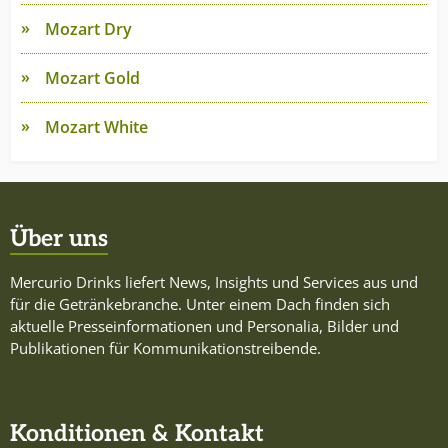
Mozart Dry
Mozart Gold
Mozart White
Über uns
Mercurio Drinks liefert News, Insights und Services aus und
für die Getränkebranche. Unter einem Dach finden sich
aktuelle Presseinformationen und Personalia, Bilder und
Publikationen für Kommunikationstreibende.
Konditionen & Kontakt