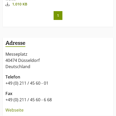
1,010 KB
1
Adresse
Messeplatz
40474 Düsseldorf
Deutschland
Telefon
+49 (0) 211 / 45 60 - 01
Fax
+49 (0) 211 / 45 60 - 6 68
Webseite