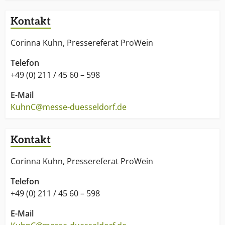
Kontakt
Corinna Kuhn, Pressereferat ProWein
Telefon
+49 (0) 211 / 45 60 – 598
E-Mail
KuhnC@messe-duesseldorf.de
Kontakt
Corinna Kuhn, Pressereferat ProWein
Telefon
+49 (0) 211 / 45 60 – 598
E-Mail