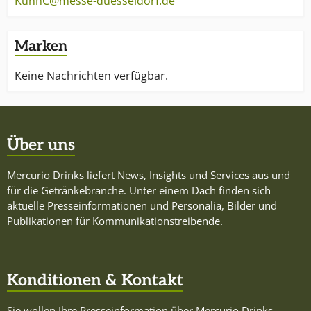
KuhnC@messe-duesseldorf.de
Marken
Keine Nachrichten verfügbar.
Über uns
Mercurio Drinks liefert News, Insights und Services aus und
für die Getränkebranche. Unter einem Dach finden sich
aktuelle Presseinformationen und Personalia, Bilder und
Publikationen für Kommunikationstreibende.
Konditionen & Kontakt
Sie wollen Ihre Presseinformation über Mercurio Drinks