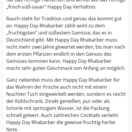
„frisch-süß-sauer“ Happy Day Verhältnis.
Rauch steht für Tradition und genau das kommt gut
an. Happy Day Rhabarber zählt wohl zu dem
„fruchtigsten“ und süßestem Gemüse, das es in
Deutschland gibt. Mit Happy Day Rhabarber muss
nicht mehr zwei Jahre gewartet werden, bis man nach
dem ersten Pflanzen endlich in den Genuss des
Gemüses kommen kann. Happy Day Rhabarber
macht sehr guten Geschmack von Anfang an möglich.
Ganz nebenbei muss der Happy Day Rhabarber für
das Wahren der Frische auch nicht mit einem
feuchten Tuch eingewickelt werden, sondern es reicht
der Kühlschrank. Direkt genießen, pur oder als
Schorle mit spritzigem Wasser, ist die Packung
schnell geleert. Auch zahlreichen Cocktails verleiht
Happy Day Rhabarber die gewisse fruchtig-herbe
Note.