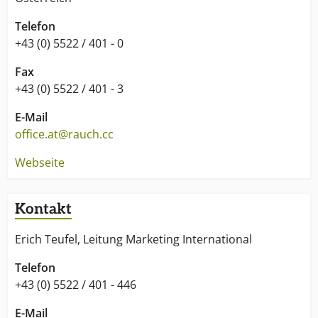
Telefon
+43 (0) 5522 / 401 - 0
Fax
+43 (0) 5522 / 401 - 3
E-Mail
office.at@rauch.cc
Webseite
Kontakt
Erich Teufel, Leitung Marketing International
Telefon
+43 (0) 5522 / 401 - 446
E-Mail