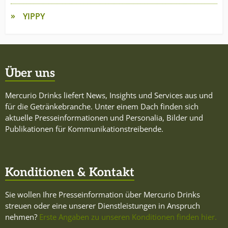
YIPPY
Über uns
Mercurio Drinks liefert News, Insights und Services aus und
für die Getränkebranche. Unter einem Dach finden sich
aktuelle Presseinformationen und Personalia, Bilder und
Publikationen für Kommunikationstreibende.
Konditionen & Kontakt
Sie wollen Ihre Presseinformation über Mercurio Drinks
streuen oder eine unserer Dienstleistungen in Anspruch
nehmen?
Erste Angaben zu unseren Konditionen finden hier.