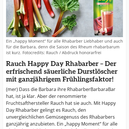
Ein „happy Moment“ für alle Rhabarber Liebhaber und auch
für die Barbara, denn die Saison des Rheum rhabarbarum
ist kurz. Fotocredits: Rauch / Abdruck honorarfrei
Rauch Happy Day Rhabarber – Der
erfrischend säuerliche Durstlöscher
mit ganzjährigem Frühlingsfaktor!
(mer) Dass die Barbara ihre RhabarberBarbaraBar
hat, ist ja klar. Aber der renommierte
Fruchtsafthersteller Rauch hat sie auch. Mit Happy
Day Rhabarber gelingt es Rauch, den
unvergleichlichen Gemüsegenuss des Rhabarbers
ganzjährig anzubieten. Ein „happy Moment“ für alle