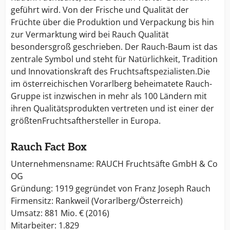
geführt wird. Von der Frische und Qualität der
Früchte über die Produktion und Verpackung bis hin
zur Vermarktung wird bei Rauch Qualität
besondersgroß geschrieben. Der Rauch-Baum ist das
zentrale Symbol und steht für Natürlichkeit, Tradition
und Innovationskraft des Fruchtsaftspezialisten.Die
im österreichischen Vorarlberg beheimatete Rauch-
Gruppe ist inzwischen in mehr als 100 Ländern mit
ihren Qualitätsprodukten vertreten und ist einer der
größtenFruchtsafthersteller in Europa.
Rauch Fact Box
Unternehmensname: RAUCH Fruchtsäfte GmbH & Co
OG
Gründung: 1919 gegründet von Franz Joseph Rauch
Firmensitz: Rankweil (Vorarlberg/Österreich)
Umsatz: 881 Mio. € (2016)
Mitarbeiter: 1.829