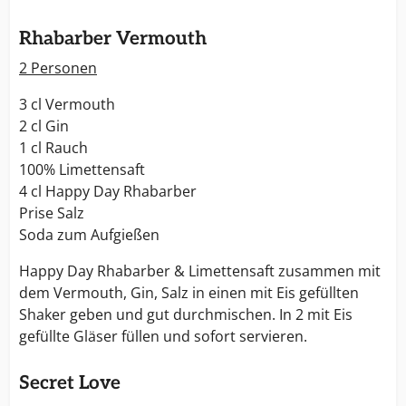
Rhabarber Vermouth
2 Personen
3 cl Vermouth
2 cl Gin
1 cl Rauch
100% Limettensaft
4 cl Happy Day Rhabarber
Prise Salz
Soda zum Aufgießen
Happy Day Rhabarber & Limettensaft zusammen mit
dem Vermouth, Gin, Salz in einen mit Eis gefüllten
Shaker geben und gut durchmischen. In 2 mit Eis
gefüllte Gläser füllen und sofort servieren.
Secret Love