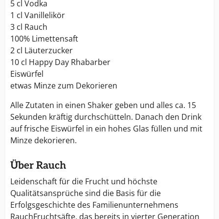
5 cl Vodka
1 cl Vanillelikör
3 cl Rauch
100% Limettensaft
2 cl Läuterzucker
10 cl Happy Day Rhabarber
Eiswürfel
etwas Minze zum Dekorieren
Alle Zutaten in einen Shaker geben und alles ca. 15
Sekunden kräftig durchschütteln. Danach den Drink
auf frische Eiswürfel in ein hohes Glas füllen und mit
Minze dekorieren.
Über Rauch
Leidenschaft für die Frucht und höchste
Qualitätsansprüche sind die Basis für die
Erfolgsgeschichte des Familienunternehmens
RauchFruchtsäfte, das bereits in vierter Generation