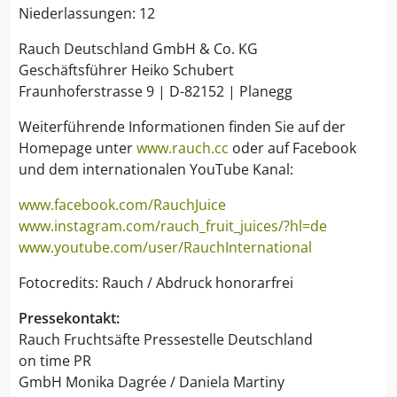
Niederlassungen: 12
Rauch Deutschland GmbH & Co. KG
Geschäftsführer Heiko Schubert
Fraunhoferstrasse 9 | D-82152 | Planegg
Weiterführende Informationen finden Sie auf der
Homepage unter
www.rauch.cc
oder auf Facebook
und dem internationalen YouTube Kanal:
www.facebook.com/RauchJuice
www.instagram.com/rauch_fruit_juices/?hl=de
www.youtube.com/user/RauchInternational
Fotocredits: Rauch / Abdruck honorarfrei
Pressekontakt:
Rauch Fruchtsäfte Pressestelle Deutschland
on time PR
GmbH Monika Dagrée / Daniela Martiny