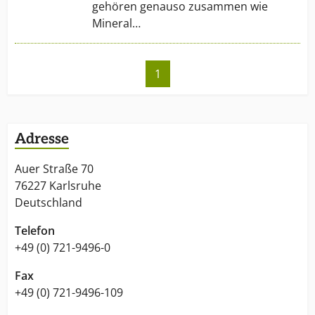
gehören genauso zusammen wie
Mineral…
1
Adresse
Auer Straße 70
76227 Karlsruhe
Deutschland
Telefon
+49 (0) 721-9496-0
Fax
+49 (0) 721-9496-109