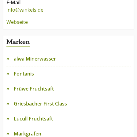
E-Mail
info@winkels.de
Webseite
Marken
alwa Minerwasser
Fontanis
Früwe Fruchtsaft
Griesbacher First Class
Lucull Fruchtsaft
Markgrafen