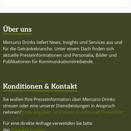
Über uns
Mercurio Drinks liefert News, Insights und Services aus und
für die Getränkebranche. Unter einem Dach finden sich
aktuelle Presseinformationen und Personalia, Bilder und
Publikationen für Kommunikationstreibende.
Konditionen & Kontakt
Sie wollen Ihre Presseinformation über Mercurio Drinks
streuen oder eine unserer Dienstleistungen in Anspruch
nehmen?
Erste Angaben zu unseren Konditionen finden hier.
Für eine direkte Anfrage verwenden Sie bitte
das
Kontaktformular
.