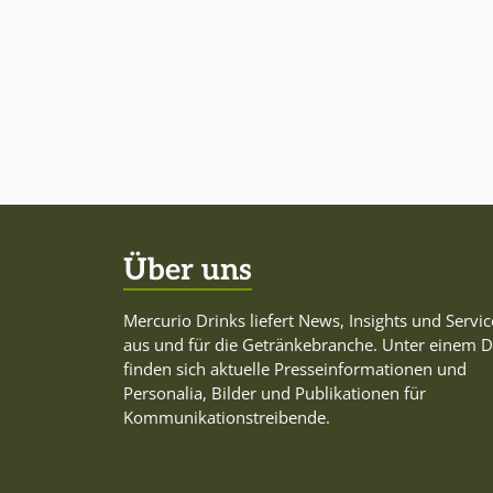
Über uns
Mercurio Drinks liefert News, Insights und Servic
aus und für die Getränkebranche. Unter einem 
finden sich aktuelle Presseinformationen und
Personalia, Bilder und Publikationen für
Kommunikationstreibende.