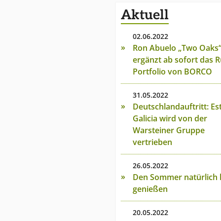
Aktuell
02.06.2022
Ron Abuelo „Two Oaks
ergänzt ab sofort das 
Portfolio von BORCO
31.05.2022
Deutschlandauftritt: Est
Galicia wird von der
Warsteiner Gruppe
vertrieben
26.05.2022
Den Sommer natürlich l
genießen
20.05.2022