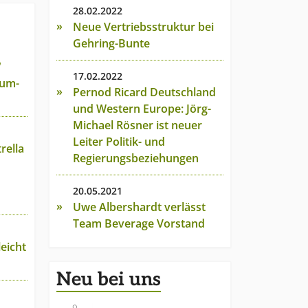
28.02.2022
Neue Vertriebsstruktur bei
Gehring-Bunte
“
17.02.2022
Rum-
Pernod Ricard Deutschland
und Western Europe: Jörg-
Michael Rösner ist neuer
Leiter Politik- und
rella
Regierungsbeziehungen
20.05.2021
Uwe Albershardt verlässt
Team Beverage Vorstand
eicht
Neu bei uns