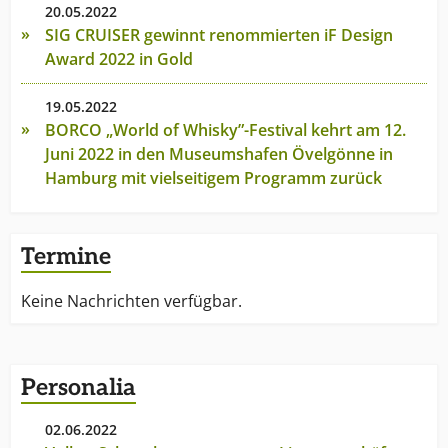
20.05.2022
SIG CRUISER gewinnt renommierten iF Design
Award 2022 in Gold
19.05.2022
BORCO „World of Whisky”-Festival kehrt am 12.
Juni 2022 in den Museumshafen Övelgönne in
Hamburg mit vielseitigem Programm zurück
Termine
Keine Nachrichten verfügbar.
Personalia
02.06.2022