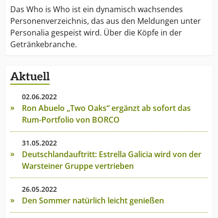
Das Who is Who ist ein dynamisch wachsendes
Personenverzeichnis, das aus den Meldungen unter
Personalia gespeist wird. Über die Köpfe in der
Getränkebranche.
Aktuell
02.06.2022
Ron Abuelo „Two Oaks“ ergänzt ab sofort das
Rum-Portfolio von BORCO
31.05.2022
Deutschlandauftritt: Estrella Galicia wird von der
Warsteiner Gruppe vertrieben
26.05.2022
Den Sommer natürlich leicht genießen