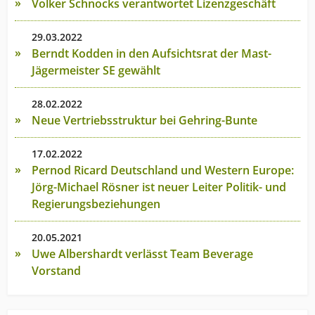
Volker Schnocks verantwortet Lizenzgeschäft
29.03.2022
Berndt Kodden in den Aufsichtsrat der Mast-
Jägermeister SE gewählt
28.02.2022
Neue Vertriebsstruktur bei Gehring-Bunte
17.02.2022
Pernod Ricard Deutschland und Western Europe:
Jörg-Michael Rösner ist neuer Leiter Politik- und
Regierungsbeziehungen
20.05.2021
Uwe Albershardt verlässt Team Beverage
Vorstand