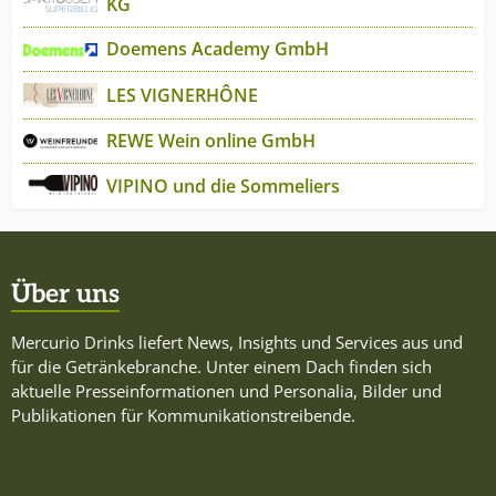
KG
Doemens Academy GmbH
LES VIGNERHÔNE
REWE Wein online GmbH
VIPINO und die Sommeliers
Über uns
Mercurio Drinks liefert News, Insights und Services aus und
für die Getränkebranche. Unter einem Dach finden sich
aktuelle Presseinformationen und Personalia, Bilder und
Publikationen für Kommunikationstreibende.