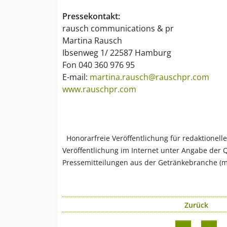
Pressekontakt:
rausch communications & pr
Martina Rausch
Ibsenweg 1/ 22587 Hamburg
Fon 040 360 976 95
E-mail:
martina.rausch@rauschpr.com
www.rauschpr.com
Honorarfreie Veröffentlichung für redaktionell
Veröffentlichung im Internet unter Angabe der Q
Pressemitteilungen aus der Getränkebranche (mer
Zurück