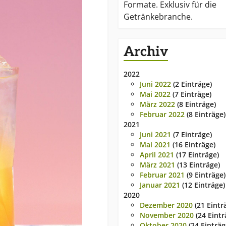
Formate. Exklusiv für die
Getränkebranche.
Archiv
2022
Juni 2022
(2 Einträge)
Mai 2022
(7 Einträge)
März 2022
(8 Einträge)
Februar 2022
(8 Einträge)
2021
Juni 2021
(7 Einträge)
Mai 2021
(16 Einträge)
April 2021
(17 Einträge)
März 2021
(13 Einträge)
Februar 2021
(9 Einträge)
Januar 2021
(12 Einträge)
2020
Dezember 2020
(21 Eintr
November 2020
(24 Eintr
Oktober 2020
(24 Einträg