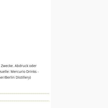
e Zwecke. Abdruck oder
uelle: Mercurio Drinks -
/Berlin Distillery)