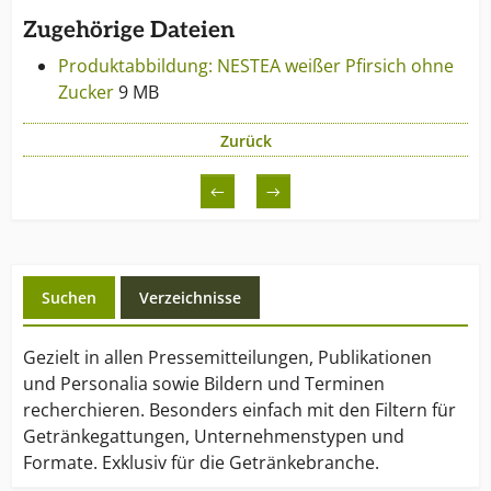
Zugehörige Dateien
Produktabbildung: NESTEA weißer Pfirsich ohne
Zucker
9 MB
Zurück
←
→
Suchen
Verzeichnisse
Gezielt in allen Pressemitteilungen, Publikationen
und Personalia sowie Bildern und Terminen
recherchieren. Besonders einfach mit den Filtern für
Getränkegattungen, Unternehmenstypen und
Formate. Exklusiv für die Getränkebranche.