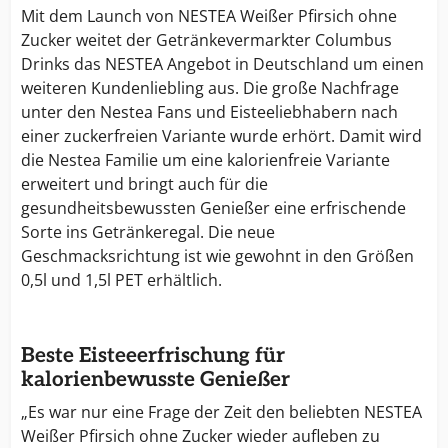
Mit dem Launch von NESTEA Weißer Pfirsich ohne
Zucker weitet der Getränkevermarkter Columbus
Drinks das NESTEA Angebot in Deutschland um einen
weiteren Kundenliebling aus. Die große Nachfrage
unter den Nestea Fans und Eisteeliebhabern nach
einer zuckerfreien Variante wurde erhört. Damit wird
die Nestea Familie um eine kalorienfreie Variante
erweitert und bringt auch für die
gesundheitsbewussten Genießer eine erfrischende
Sorte ins Getränkeregal. Die neue
Geschmacksrichtung ist wie gewohnt in den Größen
0,5l und 1,5l PET erhältlich.
Beste Eisteeerfrischung für
kalorienbewusste Genießer
„Es war nur eine Frage der Zeit den beliebten NESTEA
Weißer Pfirsich ohne Zucker wieder aufleben zu