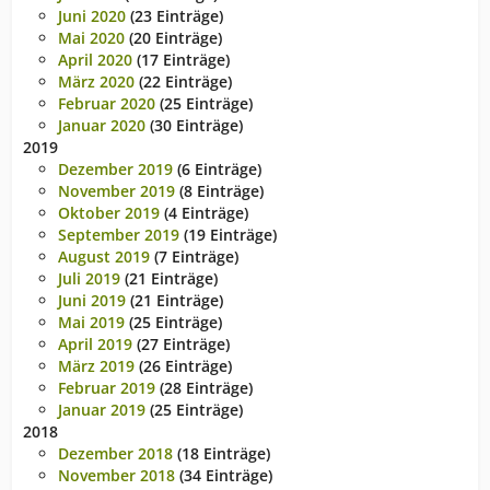
Juni 2020
(23 Einträge)
Mai 2020
(20 Einträge)
April 2020
(17 Einträge)
März 2020
(22 Einträge)
Februar 2020
(25 Einträge)
Januar 2020
(30 Einträge)
2019
Dezember 2019
(6 Einträge)
November 2019
(8 Einträge)
Oktober 2019
(4 Einträge)
September 2019
(19 Einträge)
August 2019
(7 Einträge)
Juli 2019
(21 Einträge)
Juni 2019
(21 Einträge)
Mai 2019
(25 Einträge)
April 2019
(27 Einträge)
März 2019
(26 Einträge)
Februar 2019
(28 Einträge)
Januar 2019
(25 Einträge)
2018
Dezember 2018
(18 Einträge)
November 2018
(34 Einträge)