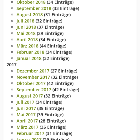
Oktober 2018
(34 Einträge)
September 2018
(33 Einträge)
August 2018
(31 Einträge)
Juli 2018
(32 Einträge)
Juni 2018
(37 Einträge)
Mai 2018
(29 Einträge)
April 2018
(34 Einträge)
März 2018
(44 Einträge)
Februar 2018
(34 Einträge)
Januar 2018
(32 Einträge)
2017
Dezember 2017
(27 Einträge)
November 2017
(32 Einträge)
Oktober 2017
(42 Einträge)
September 2017
(42 Einträge)
August 2017
(32 Einträge)
Juli 2017
(34 Einträge)
Juni 2017
(35 Einträge)
Mai 2017
(39 Einträge)
April 2017
(28 Einträge)
März 2017
(35 Einträge)
Februar 2017
(31 Einträge)
Januar 2017
(29 Einträge)