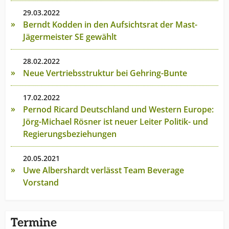
29.03.2022
Berndt Kodden in den Aufsichtsrat der Mast-
Jägermeister SE gewählt
28.02.2022
Neue Vertriebsstruktur bei Gehring-Bunte
17.02.2022
Pernod Ricard Deutschland und Western Europe:
Jörg-Michael Rösner ist neuer Leiter Politik- und
Regierungsbeziehungen
20.05.2021
Uwe Albershardt verlässt Team Beverage
Vorstand
Termine