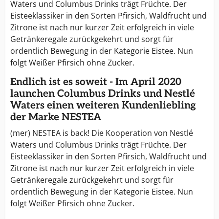
Waters und Columbus Drinks trägt Früchte. Der
Eisteeklassiker in den Sorten Pfirsich, Waldfrucht und
Zitrone ist nach nur kurzer Zeit erfolgreich in viele
Getränkeregale zurückgekehrt und sorgt für
ordentlich Bewegung in der Kategorie Eistee. Nun
folgt Weißer Pfirsich ohne Zucker.
Endlich ist es soweit - Im April 2020
launchen Columbus Drinks und Nestlé
Waters einen weiteren Kundenliebling
der Marke NESTEA
(mer) NESTEA is back! Die Kooperation von Nestlé
Waters und Columbus Drinks trägt Früchte. Der
Eisteeklassiker in den Sorten Pfirsich, Waldfrucht und
Zitrone ist nach nur kurzer Zeit erfolgreich in viele
Getränkeregale zurückgekehrt und sorgt für
ordentlich Bewegung in der Kategorie Eistee. Nun
folgt Weißer Pfirsich ohne Zucker.