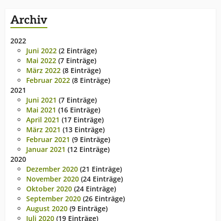
Archiv
2022
Juni 2022
(2 Einträge)
Mai 2022
(7 Einträge)
März 2022
(8 Einträge)
Februar 2022
(8 Einträge)
2021
Juni 2021
(7 Einträge)
Mai 2021
(16 Einträge)
April 2021
(17 Einträge)
März 2021
(13 Einträge)
Februar 2021
(9 Einträge)
Januar 2021
(12 Einträge)
2020
Dezember 2020
(21 Einträge)
November 2020
(24 Einträge)
Oktober 2020
(24 Einträge)
September 2020
(26 Einträge)
August 2020
(9 Einträge)
Juli 2020
(19 Einträge)