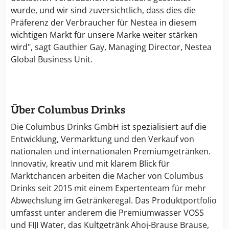
wurde, und wir sind zuversichtlich, dass dies die
Präferenz der Verbraucher für Nestea in diesem
wichtigen Markt für unsere Marke weiter stärken
wird", sagt Gauthier Gay, Managing Director, Nestea
Global Business Unit.
Über Columbus Drinks
Die Columbus Drinks GmbH ist spezialisiert auf die
Entwicklung, Vermarktung und den Verkauf von
nationalen und internationalen Premiumgetränken.
Innovativ, kreativ und mit klarem Blick für
Marktchancen arbeiten die Macher von Columbus
Drinks seit 2015 mit einem Expertenteam für mehr
Abwechslung im Getränkeregal. Das Produktportfolio
umfasst unter anderem die Premiumwasser VOSS
und FIJI Water, das Kultgetränk Ahoj-Brause Brause,