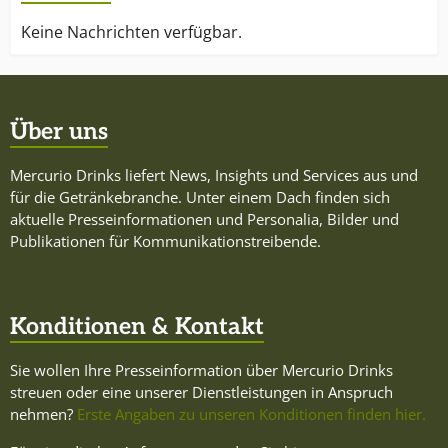
Keine Nachrichten verfügbar.
Über uns
Mercurio Drinks liefert News, Insights und Services aus und
für die Getränkebranche. Unter einem Dach finden sich
aktuelle Presseinformationen und Personalia, Bilder und
Publikationen für Kommunikationstreibende.
Konditionen & Kontakt
Sie wollen Ihre Presseinformation über Mercurio Drinks
streuen oder eine unserer Dienstleistungen in Anspruch
nehmen?
Erste Angaben zu unseren Konditionen finden hier.