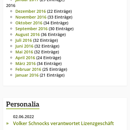
2016
Dezember 2016
(22 Einträge)
November 2016
(33 Einträge)
Oktober 2016
(34 Einträge)
September 2016
(30 Einträge)
August 2016
(36 Einträge)
Juli 2016
(32 Einträge)
Juni 2016
(32 Einträge)
Mai 2016
(32 Einträge)
April 2016
(24 Einträge)
März 2016
(34 Einträge)
Februar 2016
(25 Einträge)
Januar 2016
(21 Einträge)
Personalia
02.06.2022
Volker Schnocks verantwortet Lizenzgeschäft