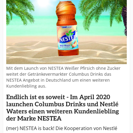
Mit dem Launch von NESTEA Weißer Pfirsich ohne Zucker
weitet der Getränkevermarkter Columbus Drinks das
NESTEA Angebot in Deutschland um einen weiteren
Kundenliebling aus.
Endlich ist es soweit - Im April 2020
launchen Columbus Drinks und Nestlé
Waters einen weiteren Kundenliebling
der Marke NESTEA
(mer) NESTEA is back! Die Kooperation von Nestlé