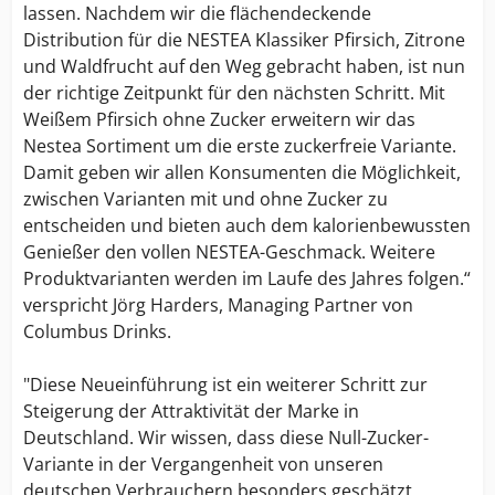
lassen. Nachdem wir die flächendeckende
Distribution für die NESTEA Klassiker Pfirsich, Zitrone
und Waldfrucht auf den Weg gebracht haben, ist nun
der richtige Zeitpunkt für den nächsten Schritt. Mit
Weißem Pfirsich ohne Zucker erweitern wir das
Nestea Sortiment um die erste zuckerfreie Variante.
Damit geben wir allen Konsumenten die Möglichkeit,
zwischen Varianten mit und ohne Zucker zu
entscheiden und bieten auch dem kalorienbewussten
Genießer den vollen NESTEA-Geschmack. Weitere
Produktvarianten werden im Laufe des Jahres folgen.“
verspricht Jörg Harders, Managing Partner von
Columbus Drinks.
"Diese Neueinführung ist ein weiterer Schritt zur
Steigerung der Attraktivität der Marke in
Deutschland. Wir wissen, dass diese Null-Zucker-
Variante in der Vergangenheit von unseren
deutschen Verbrauchern besonders geschätzt