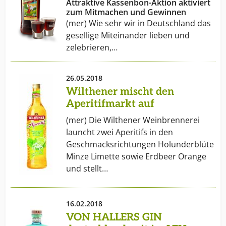
Attraktive Kassenbon-Aktion aktiviert
zum Mitmachen und Gewinnen
(mer) Wie sehr wir in Deutschland das
gesellige Miteinander lieben und
zelebrieren,…
26.05.2018
Wilthener mischt den
Aperitifmarkt auf
(mer) Die Wilthener Weinbrennerei
launcht zwei Aperitifs in den
Geschmacksrichtungen Holunderblüte
Minze Limette sowie Erdbeer Orange
und stellt…
16.02.2018
VON HALLERS GIN