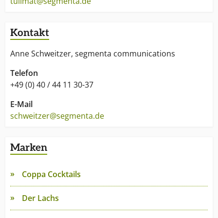
tulimat@segmenta.de
Kontakt
Anne Schweitzer, segmenta communications
Telefon
+49 (0) 40 / 44 11 30-37
E-Mail
schweitzer@segmenta.de
Marken
Coppa Cocktails
Der Lachs