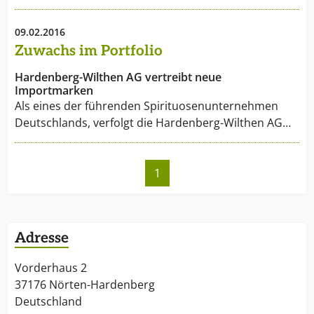
09.02.2016
Zuwachs im Portfolio
Hardenberg-Wilthen AG vertreibt neue
Importmarken
Als eines der führenden Spirituosenunternehmen
Deutschlands, verfolgt die Hardenberg-Wilthen AG…
1
Adresse
Vorderhaus 2
37176 Nörten-Hardenberg
Deutschland