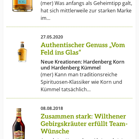
(mer) Was anfangs als Geheimtipp galt,
hat sich mittlerweile zur starken Marke
im…
27.05.2020
Authentischer Genuss „Vom
Feld ins Glas“
Neue Kreationen: Hardenberg Korn
und Hardenberg Kümmel
(mer) Kann man traditionsreiche
Spirituosen-Klassiker wie Korn und
Kümmel tatsächlich…
08.08.2018
Zusammen stark: Wilthener
Gebirgskräuter erfüllt Team-
Wünsche