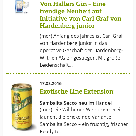
Von Hallers Gin – Eine
trendige Neuheit auf
Initiative von Carl Graf von
Hardenberg junior
(mer) Anfang des Jahres ist Carl Graf
von Hardenberg junior in das
operative Geschäft der Hardenberg-
Wilthen AG eingestiegen. Mit großer
Leidenschaft…
17.02.2016
Exotische Line Extension:
Sambalita Secco neu im Handel
(mer) Die Wilthener Weinbrennerei
launcht die prickelnde Variante
Sambalita Secco – ein fruchtig, frischer
Ready to…