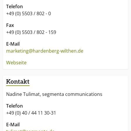
Telefon
+49 (0) 5503 / 802 - 0
Fax
+49 (0) 5503 / 802 - 159
E-Mail
marketing@hardenberg-wilthen.de
Webseite
Kontakt
Nadine Tulimat, segmenta communications
Telefon
+49 (0) 40 / 44 11 30-31
E-Mail