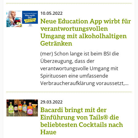
10.05.2022
Neue Education App wirbt für
verantwortungsvollen
Umgang mit alkoholhaltigen
Getränken
(mer) Schon lange ist beim BSI die
Überzeugung, dass der
verantwortungsvolle Umgang mit
Spirituosen eine umfassende
Verbraucheraufklärung voraussetzt,…
29.03.2022
Bacardi bringt mit der
Einführung von Tails® die
beliebtesten Cocktails nach
Haue