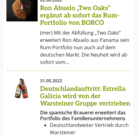
Ron Abuelo „Two Oaks“
ergänzt ab sofort das Rum-
Portfolio von BORCO
(mer) Mit der Abfüllung „Two Oaks“
erweitert Ron Abuelo aus Panama sein
Rum-Portfolio nun auch auf dem
deutschen Markt. Die Neuheit wird ab
sofort vom…
31.05.2022
Deutschlandauftritt: Estrella
Galicia wird von der
Warsteiner Gruppe vertrieben
Die spanische Brauerei erweitert das
Portfolio des Familienunternehmens
Deutschlandweiter Vertrieb durch
Warsteiner