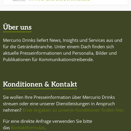
Über uns
Mercurio Drinks liefert News, Insights und Services aus und
für die Getränkebranche. Unter einem Dach finden sich
aktuelle Presseinformationen und Personalia, Bilder und
Publikationen für Kommunikationstreibende.
Konditionen & Kontakt
Sie wollen Ihre Presseinformation über Mercurio Drinks
streuen oder eine unserer Dienstleistungen in Anspruch
nehmen?
Erste Angaben zu unseren Konditionen finden hier.
Für eine direkte Anfrage verwenden Sie bitte
das
Kontaktformular
.