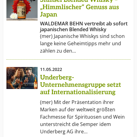
„Himmlischer“ Genuss aus
Japan
WALDEMAR BEHN vertreibt ab sofort
japanischen Blended Whisky
(mer) Japanische Whiskys sind schon
lange keine Geheimtipps mehr und
zählen zu den…
11.05.2022
Underberg-
Unternehmensgruppe setzt
auf Internationalisierung
(mer) Mit der Präsentation ihrer
Marken auf der weltweit größten
Fachmesse für Spirituosen und Wein
unterstreicht die Semper idem
Underberg AG ihre…