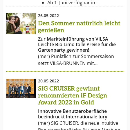
Ab 1. Juni verfügbar in…
26.05.2022
Den Sommer natürlich leicht
genießen
Zur Markteinführung von VILSA
Leichte Bio Limo tolle Preise für die
Gartenparty gewinnen!
(mer) Pünktlich zur Sommersaison
setzt VILSA-BRUNNEN mit…
20.05.2022
SIG CRUISER gewinnt
renommierten iF Design
Award 2022 in Gold
Innovative Benutzeroberfläche
beeindruckt Internationale Jury
(mer) SIG CRUISER, die neue intuitive