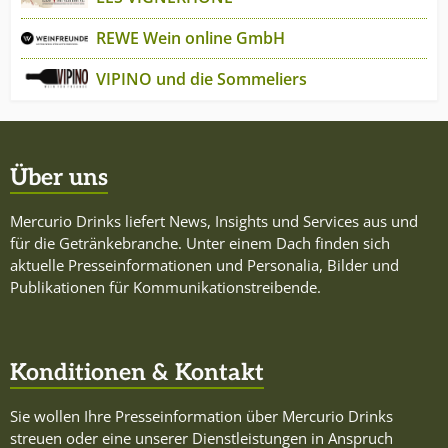
REWE Wein online GmbH
VIPINO und die Sommeliers
Über uns
Mercurio Drinks liefert News, Insights und Services aus und
für die Getränkebranche. Unter einem Dach finden sich
aktuelle Presseinformationen und Personalia, Bilder und
Publikationen für Kommunikationstreibende.
Konditionen & Kontakt
Sie wollen Ihre Presseinformation über Mercurio Drinks
streuen oder eine unserer Dienstleistungen in Anspruch