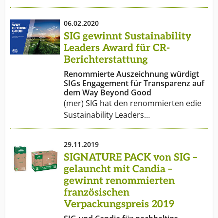
06.02.2020
SIG gewinnt Sustainability
Leaders Award für CR-
Berichterstattung
Renommierte Auszeichnung würdigt
SIGs Engagement für Transparenz auf
dem Way Beyond Good
(mer) SIG hat den renommierten edie
Sustainability Leaders…
29.11.2019
SIGNATURE PACK von SIG –
gelauncht mit Candia –
gewinnt renommierten
französischen
Verpackungspreis 2019