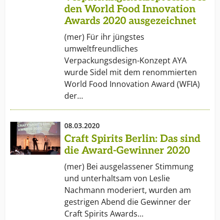
den World Food Innovation
Awards 2020 ausgezeichnet
(mer) Für ihr jüngstes
umweltfreundliches
Verpackungsdesign-Konzept AYA
wurde Sidel mit dem renommierten
World Food Innovation Award (WFIA)
der…
08.03.2020
Craft Spirits Berlin: Das sind
die Award-Gewinner 2020
(mer) Bei ausgelassener Stimmung
und unterhaltsam von Leslie
Nachmann moderiert, wurden am
gestrigen Abend die Gewinner der
Craft Spirits Awards…