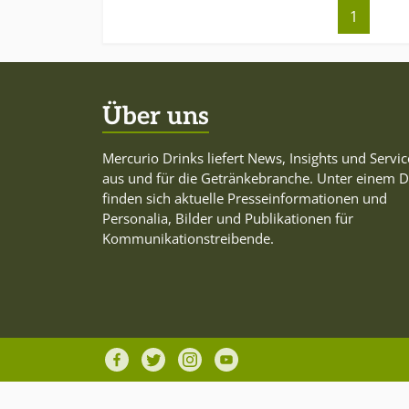
1
Über uns
Mercurio Drinks liefert News, Insights und Servic
aus und für die Getränkebranche. Unter einem 
finden sich aktuelle Presseinformationen und
Personalia, Bilder und Publikationen für
Kommunikationstreibende.