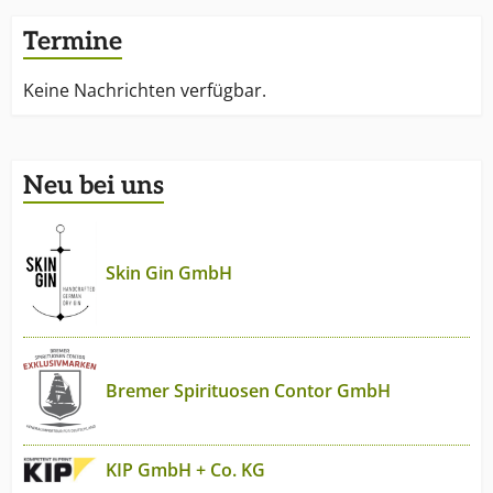
Termine
Keine Nachrichten verfügbar.
Neu bei uns
Skin Gin GmbH
Bremer Spirituosen Contor GmbH
KIP GmbH + Co. KG