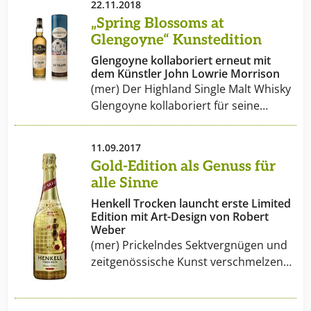
22.11.2018
„Spring Blossoms at
Glengoyne“ Kunstedition
Glengoyne kollaboriert erneut mit
dem Künstler John Lowrie Morrison
(mer) Der Highland Single Malt Whisky
Glengoyne kollaboriert für seine…
11.09.2017
Gold-Edition als Genuss für
alle Sinne
Henkell Trocken launcht erste Limited
Edition mit Art-Design von Robert
Weber
(mer) Prickelndes Sektvergnügen und
zeitgenössische Kunst verschmelzen…