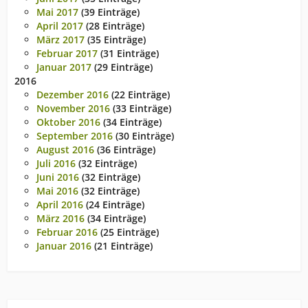
Mai 2017
(39 Einträge)
April 2017
(28 Einträge)
März 2017
(35 Einträge)
Februar 2017
(31 Einträge)
Januar 2017
(29 Einträge)
2016
Dezember 2016
(22 Einträge)
November 2016
(33 Einträge)
Oktober 2016
(34 Einträge)
September 2016
(30 Einträge)
August 2016
(36 Einträge)
Juli 2016
(32 Einträge)
Juni 2016
(32 Einträge)
Mai 2016
(32 Einträge)
April 2016
(24 Einträge)
März 2016
(34 Einträge)
Februar 2016
(25 Einträge)
Januar 2016
(21 Einträge)