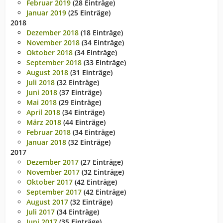
Februar 2019
(28 Einträge)
Januar 2019
(25 Einträge)
2018
Dezember 2018
(18 Einträge)
November 2018
(34 Einträge)
Oktober 2018
(34 Einträge)
September 2018
(33 Einträge)
August 2018
(31 Einträge)
Juli 2018
(32 Einträge)
Juni 2018
(37 Einträge)
Mai 2018
(29 Einträge)
April 2018
(34 Einträge)
März 2018
(44 Einträge)
Februar 2018
(34 Einträge)
Januar 2018
(32 Einträge)
2017
Dezember 2017
(27 Einträge)
November 2017
(32 Einträge)
Oktober 2017
(42 Einträge)
September 2017
(42 Einträge)
August 2017
(32 Einträge)
Juli 2017
(34 Einträge)
Juni 2017
(35 Einträge)