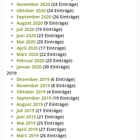
November 2020
(24 Einträge)
Oktober 2020
(24 Einträge)
September 2020
(26 Einträge)
August 2020
(9 Einträge)
Juli 2020
(19 Einträge)
Juni 2020
(23 Einträge)
Mai 2020
(20 Einträge)
April 2020
(17 Einträge)
März 2020
(22 Einträge)
Februar 2020
(25 Einträge)
Januar 2020
(30 Einträge)
2019
Dezember 2019
(6 Einträge)
November 2019
(8 Einträge)
Oktober 2019
(4 Einträge)
September 2019
(19 Einträge)
August 2019
(7 Einträge)
Juli 2019
(21 Einträge)
Juni 2019
(21 Einträge)
Mai 2019
(25 Einträge)
April 2019
(27 Einträge)
März 2019
(26 Einträge)