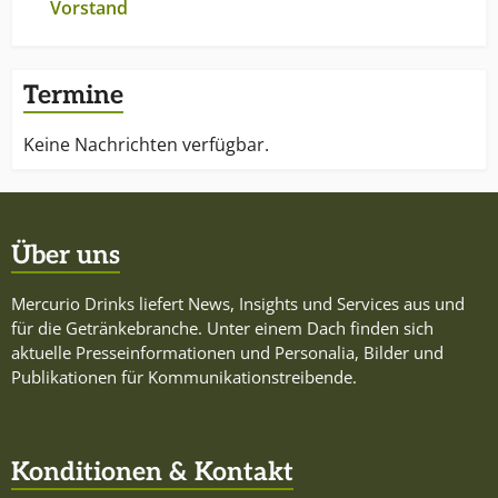
Vorstand
Termine
Keine Nachrichten verfügbar.
Über uns
Mercurio Drinks liefert News, Insights und Services aus und
für die Getränkebranche. Unter einem Dach finden sich
aktuelle Presseinformationen und Personalia, Bilder und
Publikationen für Kommunikationstreibende.
Konditionen & Kontakt