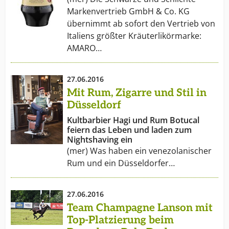
Markenvertrieb GmbH & Co. KG
übernimmt ab sofort den Vertrieb von
Italiens größter Kräuterlikörmarke:
AMARO…
27.06.2016
Mit Rum, Zigarre und Stil in
Düsseldorf
Kultbarbier Hagi und Rum Botucal
feiern das Leben und laden zum
Nightshaving ein
(mer) Was haben ein venezolanischer
Rum und ein Düsseldorfer…
27.06.2016
Team Champagne Lanson mit
Top-Platzierung beim