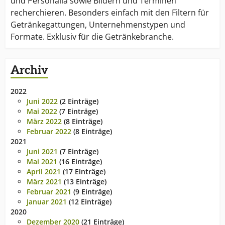
und Personalia sowie Bildern und Terminen
recherchieren. Besonders einfach mit den Filtern für
Getränkegattungen, Unternehmenstypen und
Formate. Exklusiv für die Getränkebranche.
Archiv
2022
Juni 2022
(2 Einträge)
Mai 2022
(7 Einträge)
März 2022
(8 Einträge)
Februar 2022
(8 Einträge)
2021
Juni 2021
(7 Einträge)
Mai 2021
(16 Einträge)
April 2021
(17 Einträge)
März 2021
(13 Einträge)
Februar 2021
(9 Einträge)
Januar 2021
(12 Einträge)
2020
Dezember 2020
(21 Einträge)