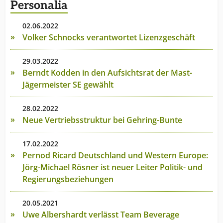
Personalia
02.06.2022
Volker Schnocks verantwortet Lizenzgeschäft
29.03.2022
Berndt Kodden in den Aufsichtsrat der Mast-
Jägermeister SE gewählt
28.02.2022
Neue Vertriebsstruktur bei Gehring-Bunte
17.02.2022
Pernod Ricard Deutschland und Western Europe:
Jörg-Michael Rösner ist neuer Leiter Politik- und
Regierungsbeziehungen
20.05.2021
Uwe Albershardt verlässt Team Beverage