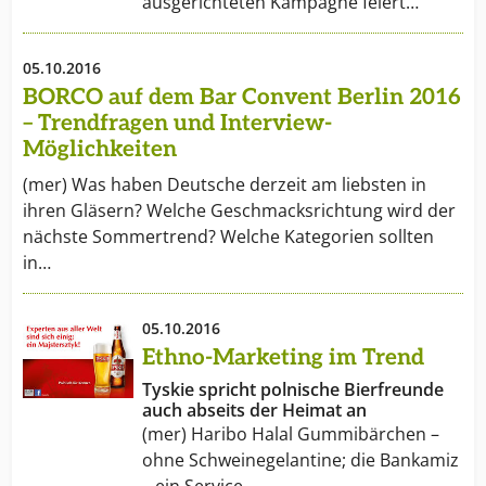
ausgerichteten Kampagne feiert…
05.10.2016
BORCO auf dem Bar Convent Berlin 2016
– Trendfragen und Interview-
Möglichkeiten
(mer) Was haben Deutsche derzeit am liebsten in
ihren Gläsern? Welche Geschmacksrichtung wird der
nächste Sommertrend? Welche Kategorien sollten
in…
05.10.2016
Ethno-Marketing im Trend
Tyskie spricht polnische Bierfreunde
auch abseits der Heimat an
(mer) Haribo Halal Gummibärchen –
ohne Schweinegelantine; die Bankamiz