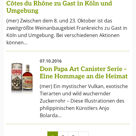
Côtes du Rhône zu Gast in Köln und
Umgebung
(mer) Zwischen dem 8. und 23. Oktober ist das
zweitgrößte Weinanbaugebiet Frankreichs zu Gast in
Köln und Umgebung. Bei verschiedenen Aktionen
können…
07.10.2016
Don Papa Art Canister Serie –
Eine Hommage an die Heimat
(mer) Ein mystischer Vulkan, exotische
Tierarten und wild wuchernder
Zuckerrohr – Diese Illustrationen des
philippinischen Künstlers Anjo
Bolarda…