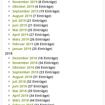
November 2019
(8 Einträge)
Oktober 2019
(4 Einträge)
September 2019
(19 Einträge)
August 2019
(7 Einträge)
Juli 2019
(21 Einträge)
Juni 2019
(21 Einträge)
Mai 2019
(25 Einträge)
April 2019
(27 Einträge)
März 2019
(26 Einträge)
Februar 2019
(28 Einträge)
Januar 2019
(25 Einträge)
2018
Dezember 2018
(18 Einträge)
November 2018
(34 Einträge)
Oktober 2018
(34 Einträge)
September 2018
(33 Einträge)
August 2018
(31 Einträge)
Juli 2018
(32 Einträge)
Juni 2018
(37 Einträge)
Mai 2018
(29 Einträge)
April 2018
(34 Einträge)
März 2018
(44 Einträge)
Februar 2018
(34 Einträge)