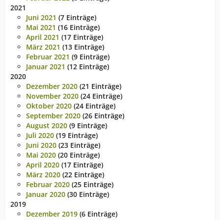
2021
Juni 2021
(7 Einträge)
Mai 2021
(16 Einträge)
April 2021
(17 Einträge)
März 2021
(13 Einträge)
Februar 2021
(9 Einträge)
Januar 2021
(12 Einträge)
2020
Dezember 2020
(21 Einträge)
November 2020
(24 Einträge)
Oktober 2020
(24 Einträge)
September 2020
(26 Einträge)
August 2020
(9 Einträge)
Juli 2020
(19 Einträge)
Juni 2020
(23 Einträge)
Mai 2020
(20 Einträge)
April 2020
(17 Einträge)
März 2020
(22 Einträge)
Februar 2020
(25 Einträge)
Januar 2020
(30 Einträge)
2019
Dezember 2019
(6 Einträge)