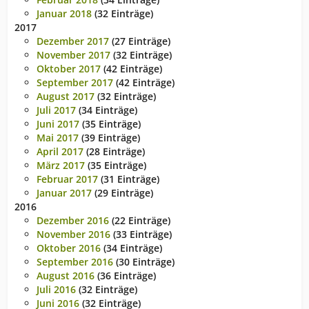
Januar 2018
(32 Einträge)
2017
Dezember 2017
(27 Einträge)
November 2017
(32 Einträge)
Oktober 2017
(42 Einträge)
September 2017
(42 Einträge)
August 2017
(32 Einträge)
Juli 2017
(34 Einträge)
Juni 2017
(35 Einträge)
Mai 2017
(39 Einträge)
April 2017
(28 Einträge)
März 2017
(35 Einträge)
Februar 2017
(31 Einträge)
Januar 2017
(29 Einträge)
2016
Dezember 2016
(22 Einträge)
November 2016
(33 Einträge)
Oktober 2016
(34 Einträge)
September 2016
(30 Einträge)
August 2016
(36 Einträge)
Juli 2016
(32 Einträge)
Juni 2016
(32 Einträge)