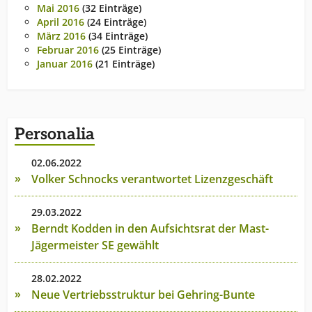
Mai 2016
(32 Einträge)
April 2016
(24 Einträge)
März 2016
(34 Einträge)
Februar 2016
(25 Einträge)
Januar 2016
(21 Einträge)
Personalia
02.06.2022
Volker Schnocks verantwortet Lizenzgeschäft
29.03.2022
Berndt Kodden in den Aufsichtsrat der Mast-
Jägermeister SE gewählt
28.02.2022
Neue Vertriebsstruktur bei Gehring-Bunte