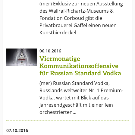
(mer) Exklusiv zur neuen Ausstellung
des Wallraf-Richartz-Museums &
Fondation Corboud gibt die
Privatbrauerei Gaffel einen neuen
Kunstbierdeckel…
06.10.2016
Viermonatige
Kommunikationsoffensive
für Russian Standard Vodka
(mer) Russian Standard Vodka,
Russlands weltweiter Nr. 1 Premium-
Vodka, wartet mit Blick auf das
Jahresendgeschäft mit einer fein
orchestrierten…
07.10.2016