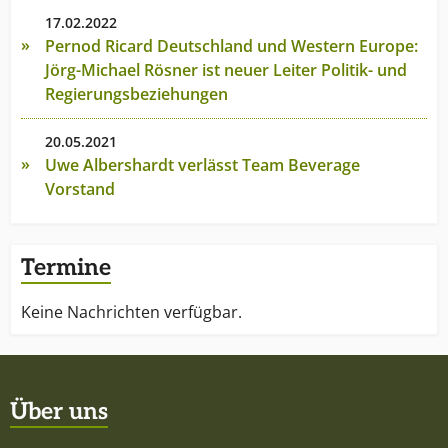
17.02.2022
Pernod Ricard Deutschland und Western Europe:
Jörg-Michael Rösner ist neuer Leiter Politik- und
Regierungsbeziehungen
20.05.2021
Uwe Albershardt verlässt Team Beverage
Vorstand
Termine
Keine Nachrichten verfügbar.
Über uns