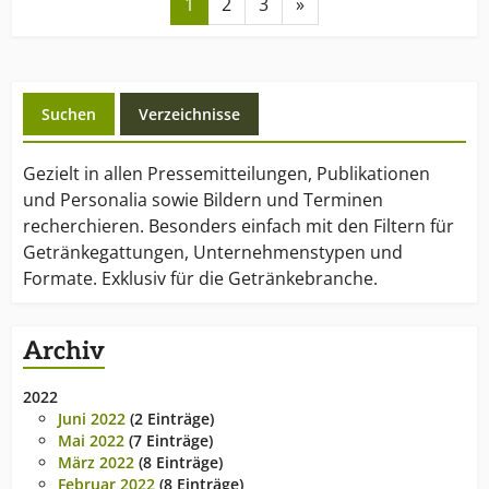
1
2
3
»
Suchen
Verzeichnisse
Gezielt in allen Pressemitteilungen, Publikationen
und Personalia sowie Bildern und Terminen
recherchieren. Besonders einfach mit den Filtern für
Getränkegattungen, Unternehmenstypen und
Formate. Exklusiv für die Getränkebranche.
Archiv
2022
Juni 2022
(2 Einträge)
Mai 2022
(7 Einträge)
März 2022
(8 Einträge)
Februar 2022
(8 Einträge)