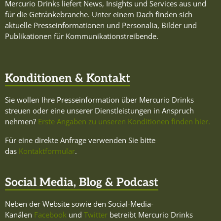
Mercurio Drinks liefert News, Insights und Services aus und
für die Getränkebranche. Unter einem Dach finden sich
aktuelle Presseinformationen und Personalia, Bilder und
Publikationen für Kommunikationstreibende.
Konditionen & Kontakt
Sie wollen Ihre Presseinformation über Mercurio Drinks
streuen oder eine unserer Dienstleistungen in Anspruch
nehmen?
Erste Angaben zu unseren Konditionen finden hier.
Für eine direkte Anfrage verwenden Sie bitte
das
Kontaktformular
.
Social Media, Blog & Podcast
Neben der Website sowie den Social-Media-
Kanälen
Facebook
und
Twitter
betreibt Mercurio Drinks