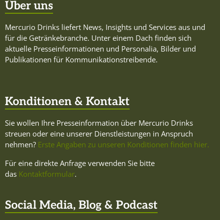
Über uns
Mercurio Drinks liefert News, Insights und Services aus und
für die Getränkebranche. Unter einem Dach finden sich
aktuelle Presseinformationen und Personalia, Bilder und
Publikationen für Kommunikationstreibende.
Konditionen & Kontakt
Sie wollen Ihre Presseinformation über Mercurio Drinks
streuen oder eine unserer Dienstleistungen in Anspruch
nehmen?
Erste Angaben zu unseren Konditionen finden hier.
Für eine direkte Anfrage verwenden Sie bitte
das
Kontaktformular
.
Social Media, Blog & Podcast