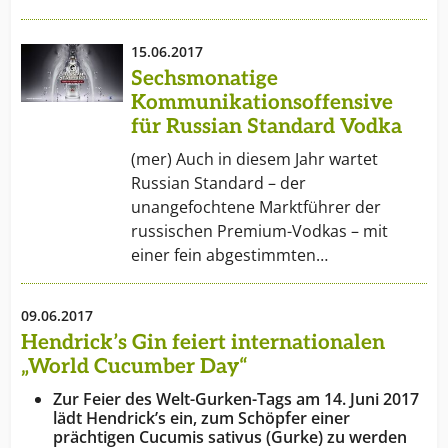
15.06.2017
Sechsmonatige
Kommunikationsoffensive
für Russian Standard Vodka
(mer) Auch in diesem Jahr wartet
Russian Standard – der
unangefochtene Marktführer der
russischen Premium-Vodkas – mit
einer fein abgestimmten…
09.06.2017
Hendrick’s Gin feiert internationalen
„World Cucumber Day“
Zur Feier des Welt-Gurken-Tags am 14. Juni 2017
lädt Hendrick’s ein, zum Schöpfer einer
prächtigen Cucumis sativus (Gurke) zu werden