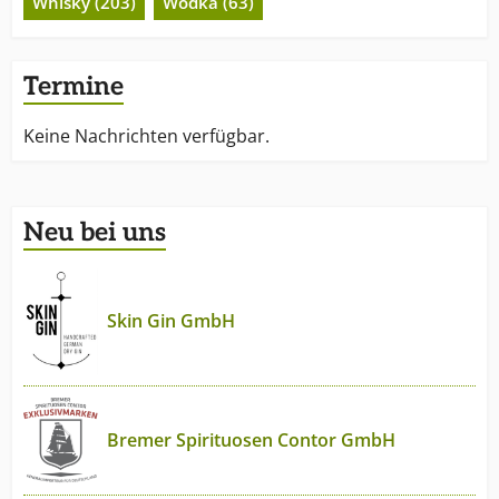
Whisky (203)
Wodka (63)
Termine
Keine Nachrichten verfügbar.
Neu bei uns
Skin Gin GmbH
Bremer Spirituosen Contor GmbH