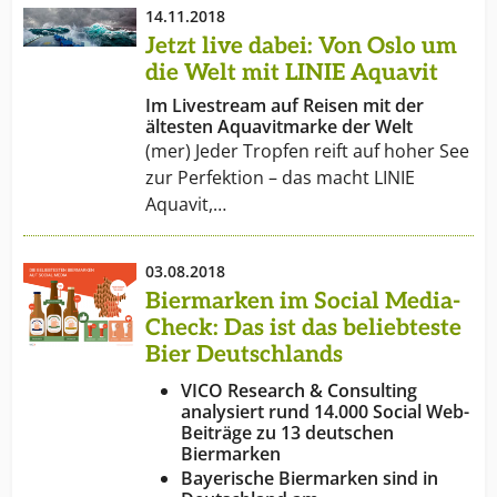
14.11.2018
Jetzt live dabei: Von Oslo um
die Welt mit LINIE Aquavit
Im Livestream auf Reisen mit der
ältesten Aquavitmarke der Welt
(mer) Jeder Tropfen reift auf hoher See
zur Perfektion – das macht LINIE
Aquavit,…
03.08.2018
Biermarken im Social Media-
Check: Das ist das beliebteste
Bier Deutschlands
VICO Research & Consulting
analysiert rund 14.000 Social Web-
Beiträge zu 13 deutschen
Biermarken
Bayerische Biermarken sind in