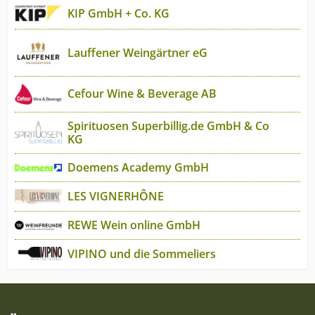
KIP GmbH + Co. KG
Lauffener Weingärtner eG
Cefour Wine & Beverage AB
Spirituosen Superbillig.de GmbH & Co
KG
Doemens Academy GmbH
LES VIGNERHÔNE
REWE Wein online GmbH
VIPINO und die Sommeliers