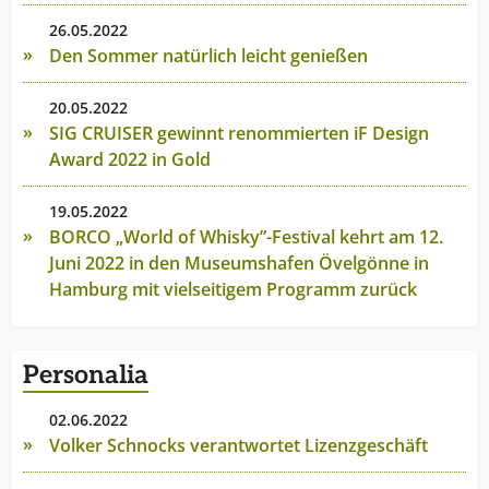
26.05.2022
Den Sommer natürlich leicht genießen
20.05.2022
SIG CRUISER gewinnt renommierten iF Design
Award 2022 in Gold
19.05.2022
BORCO „World of Whisky”-Festival kehrt am 12.
Juni 2022 in den Museumshafen Övelgönne in
Hamburg mit vielseitigem Programm zurück
Personalia
02.06.2022
Volker Schnocks verantwortet Lizenzgeschäft