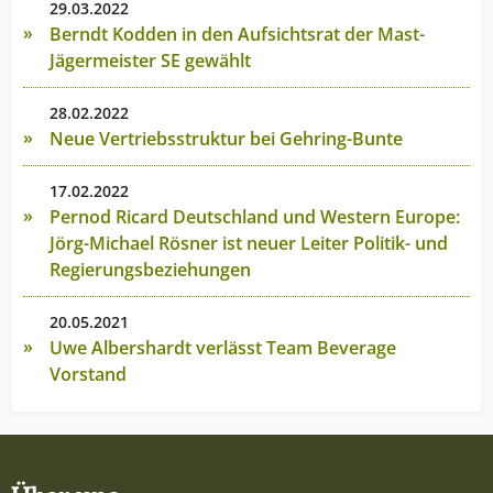
29.03.2022
Berndt Kodden in den Aufsichtsrat der Mast-
Jägermeister SE gewählt
28.02.2022
Neue Vertriebsstruktur bei Gehring-Bunte
17.02.2022
Pernod Ricard Deutschland und Western Europe:
Jörg-Michael Rösner ist neuer Leiter Politik- und
Regierungsbeziehungen
20.05.2021
Uwe Albershardt verlässt Team Beverage
Vorstand