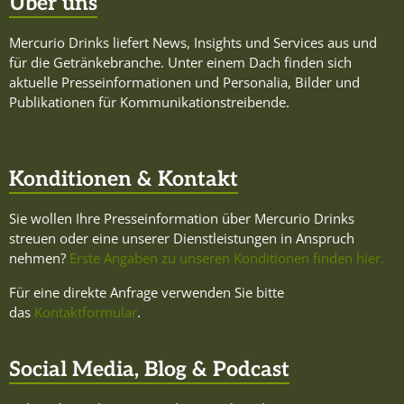
Über uns
Mercurio Drinks liefert News, Insights und Services aus und
für die Getränkebranche. Unter einem Dach finden sich
aktuelle Presseinformationen und Personalia, Bilder und
Publikationen für Kommunikationstreibende.
Konditionen & Kontakt
Sie wollen Ihre Presseinformation über Mercurio Drinks
streuen oder eine unserer Dienstleistungen in Anspruch
nehmen?
Erste Angaben zu unseren Konditionen finden hier.
Für eine direkte Anfrage verwenden Sie bitte
das
Kontaktformular
.
Social Media, Blog & Podcast