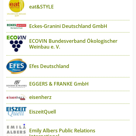
eat&STYLE
Eckes-Granini Deutschland GmbH
ECOVIN Bundesverband Ökologischer
Weinbau e. V.
Efes Deutschland
EGGERS & FRANKE GmbH
eisenherz
EiszeitQuell
Emily Albers Public Relations