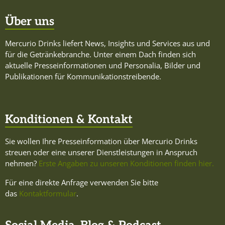
Über uns
Mercurio Drinks liefert News, Insights und Services aus und
für die Getränkebranche. Unter einem Dach finden sich
aktuelle Presseinformationen und Personalia, Bilder und
Publikationen für Kommunikationstreibende.
Konditionen & Kontakt
Sie wollen Ihre Presseinformation über Mercurio Drinks
streuen oder eine unserer Dienstleistungen in Anspruch
nehmen?
Erste Angaben zu unseren Konditionen finden hier.
Für eine direkte Anfrage verwenden Sie bitte
das
Kontaktformular
.