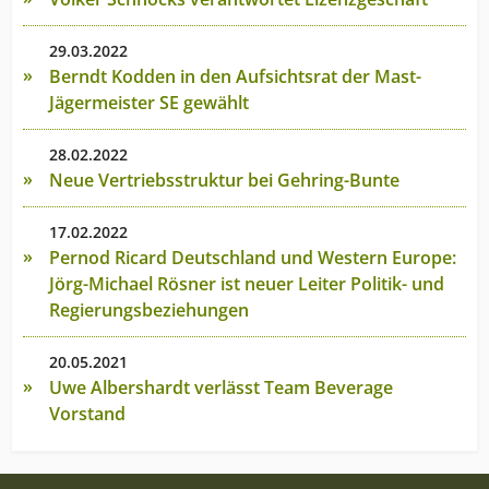
29.03.2022
Berndt Kodden in den Aufsichtsrat der Mast-
Jägermeister SE gewählt
28.02.2022
Neue Vertriebsstruktur bei Gehring-Bunte
17.02.2022
Pernod Ricard Deutschland und Western Europe:
Jörg-Michael Rösner ist neuer Leiter Politik- und
Regierungsbeziehungen
20.05.2021
Uwe Albershardt verlässt Team Beverage
Vorstand