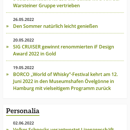
Warsteiner Gruppe vertrieben
26.05.2022
Den Sommer natürlich leicht genießen
20.05.2022
SIG CRUISER gewinnt renommierten iF Design
Award 2022 in Gold
19.05.2022
BORCO „World of Whisky”-Festival kehrt am 12.
Juni 2022 in den Museumshafen Övelgönne in
Hamburg mit vielseitigem Programm zurück
Personalia
02.06.2022
Volker Schnocks verantwortet Lizenzgeschäft