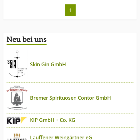
1
Neu bei uns
Skin Gin GmbH
Bremer Spirituosen Contor GmbH
KIP GmbH + Co. KG
Lauffener Weingärtner eG