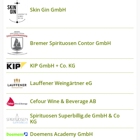
Skin Gin GmbH
Bremer Spirituosen Contor GmbH
KIP GmbH + Co. KG
Lauffener Weingärtner eG
Cefour Wine & Beverage AB
Spirituosen Superbillig.de GmbH & Co
KG
Doemens Academy GmbH