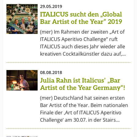
29.05.2019
ITALICUS sucht den „Global
Bar Artist of the Year” 2019
(mer) Im Rahmen der zweiten „Art of
ITALICUS Aperitivo Challenge“ ruft
ITALICUS auch dieses Jahr wieder alle
kreativen Cocktailkünstler dazu auf,…
08.08.2018
Julia Rahn ist Italicus’ „Bar
Artist of the Year Germany“!
(mer) Deutschland hat seinen ersten
Bar Artist of the Year. Beim nationalen
Finale der ‚Art of ITALICUS Aperitivo
Challenge‘ am 30.07. in der Stairs…