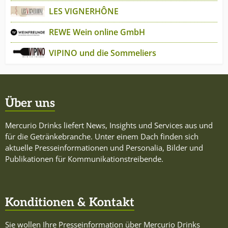
LES VIGNERHÔNE
REWE Wein online GmbH
VIPINO und die Sommeliers
Über uns
Mercurio Drinks liefert News, Insights und Services aus und
für die Getränkebranche. Unter einem Dach finden sich
aktuelle Presseinformationen und Personalia, Bilder und
Publikationen für Kommunikationstreibende.
Konditionen & Kontakt
Sie wollen Ihre Presseinformation über Mercurio Drinks