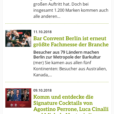
großen Auftritt hat. Doch bei
insgesamt 1.200 Marken kommen auch
alle anderen…
11.10.2018
Bar Convent Berlin ist erneut
größte Fachmesse der Branche
Besucher aus 79 Ländern machen
Berlin zur Metropole der Barkultur
(mer) Sie kamen aus allen fünf
Kontinenten: Besucher aus Australien,
Kanada,…
09.10.2018
Komm und entdecke die
Signature Cocktails von
Agostino Perrone, Luca Cinalli