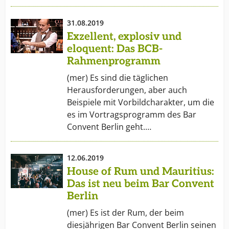
31.08.2019
Exzellent, explosiv und
eloquent: Das BCB-
Rahmenprogramm
(mer) Es sind die täglichen
Herausforderungen, aber auch
Beispiele mit Vorbildcharakter, um die
es im Vortragsprogramm des Bar
Convent Berlin geht.…
12.06.2019
House of Rum und Mauritius:
Das ist neu beim Bar Convent
Berlin
(mer) Es ist der Rum, der beim
diesjährigen Bar Convent Berlin seinen