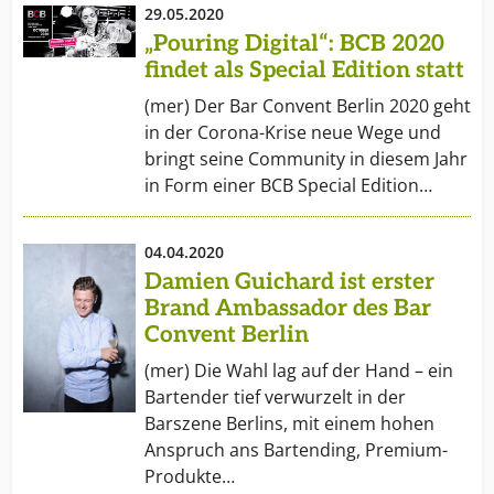
29.05.2020
„Pouring Digital“: BCB 2020
findet als Special Edition statt
(mer) Der Bar Convent Berlin 2020 geht
in der Corona-Krise neue Wege und
bringt seine Community in diesem Jahr
in Form einer BCB Special Edition…
04.04.2020
Damien Guichard ist erster
Brand Ambassador des Bar
Convent Berlin
(mer) Die Wahl lag auf der Hand – ein
Bartender tief verwurzelt in der
Barszene Berlins, mit einem hohen
Anspruch ans Bartending, Premium-
Produkte…