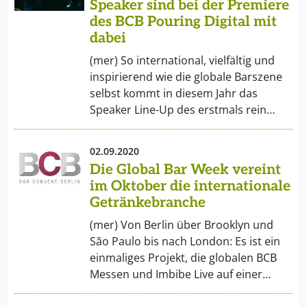
Speaker sind bei der Premiere
des BCB Pouring Digital mit
dabei
(mer) So international, vielfältig und
inspirierend wie die globale Barszene
selbst kommt in diesem Jahr das
Speaker Line-Up des erstmals rein…
02.09.2020
Die Global Bar Week vereint
im Oktober die internationale
Getränkebranche
(mer) Von Berlin über Brooklyn und
São Paulo bis nach London: Es ist ein
einmaliges Projekt, die globalen BCB
Messen und Imbibe Live auf einer…