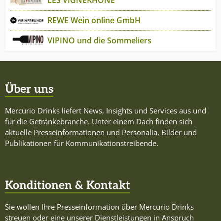
REWE Wein online GmbH
VIPINO und die Sommeliers
Über uns
Mercurio Drinks liefert News, Insights und Services aus und
für die Getränkebranche. Unter einem Dach finden sich
aktuelle Presseinformationen und Personalia, Bilder und
Publikationen für Kommunikationstreibende.
Konditionen & Kontakt
Sie wollen Ihre Presseinformation über Mercurio Drinks
streuen oder eine unserer Dienstleistungen in Anspruch