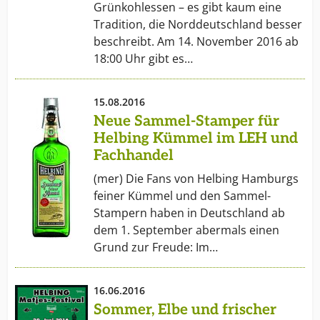
Grünkohlessen – es gibt kaum eine
Tradition, die Norddeutschland besser
beschreibt. Am 14. November 2016 ab
18:00 Uhr gibt es…
15.08.2016
Neue Sammel-Stamper für
Helbing Kümmel im LEH und
Fachhandel
(mer) Die Fans von Helbing Hamburgs
feiner Kümmel und den Sammel-
Stampern haben in Deutschland ab
dem 1. September abermals einen
Grund zur Freude: Im…
16.06.2016
Sommer, Elbe und frischer