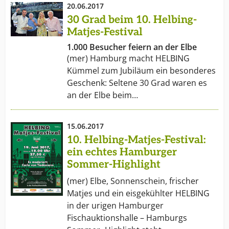
20.06.2017
30 Grad beim 10. Helbing-
Matjes-Festival
1.000 Besucher feiern an der Elbe
(mer) Hamburg macht HELBING
Kümmel zum Jubiläum ein besonderes
Geschenk: Seltene 30 Grad waren es
an der Elbe beim…
15.06.2017
10. Helbing-Matjes-Festival:
ein echtes Hamburger
Sommer-Highlight
(mer) Elbe, Sonnenschein, frischer
Matjes und ein eisgekühlter HELBING
in der urigen Hamburger
Fischauktionshalle – Hamburgs