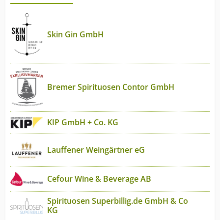
Skin Gin GmbH
Bremer Spirituosen Contor GmbH
KIP GmbH + Co. KG
Lauffener Weingärtner eG
Cefour Wine & Beverage AB
Spirituosen Superbillig.de GmbH & Co
KG