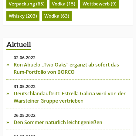
Verpackung (65)
Vodka (15)
Wettbewerb (9)
Whisky (203)
Wodka (63)
Aktuell
02.06.2022
Ron Abuelo „Two Oaks“ ergänzt ab sofort das
Rum-Portfolio von BORCO
31.05.2022
Deutschlandauftritt: Estrella Galicia wird von der
Warsteiner Gruppe vertrieben
26.05.2022
Den Sommer natürlich leicht genießen