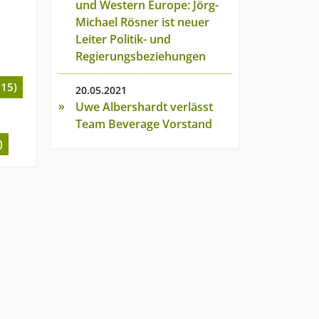
und Western Europe: Jörg-
Michael Rösner ist neuer
Leiter Politik- und
Regierungsbeziehungen
(15)
20.05.2021
Uwe Albershardt verlässt
Team Beverage Vorstand
)