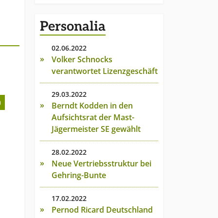
Personalia
02.06.2022
Volker Schnocks
verantwortet Lizenzgeschäft
29.03.2022
)
Berndt Kodden in den
Aufsichtsrat der Mast-
Jägermeister SE gewählt
28.02.2022
Neue Vertriebsstruktur bei
Gehring-Bunte
17.02.2022
Pernod Ricard Deutschland