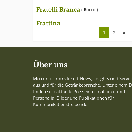
Fratelli Branca
( Borco )
Frattina
1
2
»
Über uns
Mercurio Drinks liefert News, Insights und Servic
aus und für die Getränkebranche. Unter einem 
finden sich aktuelle Presseinformationen und
Personalia, Bilder und Publikationen für
Kommunikationstreibende.